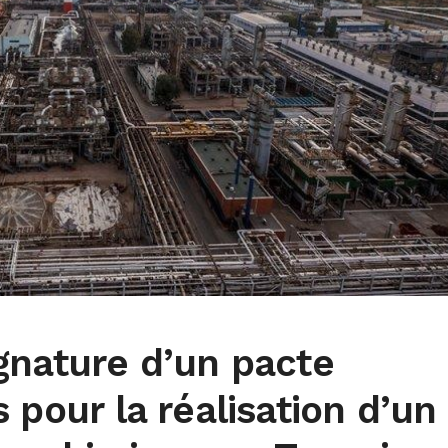
gnature d’un pacte
 pour la réalisation d’un