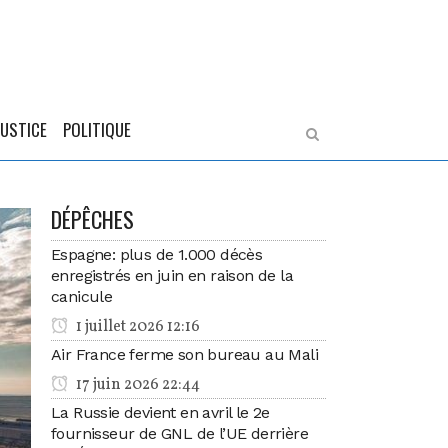
JUSTICE
POLITIQUE
DÉPÊCHES
Espagne: plus de 1.000 décès
enregistrés en juin en raison de la
canicule
1 juillet 2026 12:16
Air France ferme son bureau au Mali
17 juin 2026 22:44
La Russie devient en avril le 2e
fournisseur de GNL de l’UE derrière