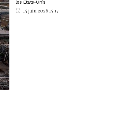
les États-Unis
15 juin 2026 15:17