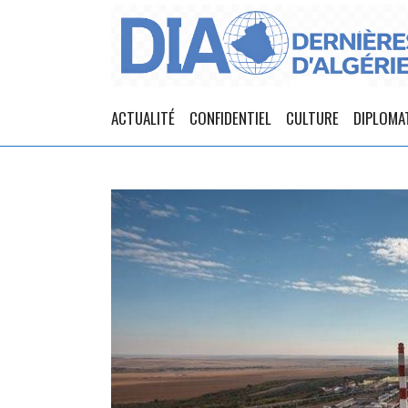
ACTUALITÉ
CONFIDENTIEL
CULTURE
DIPLOMA