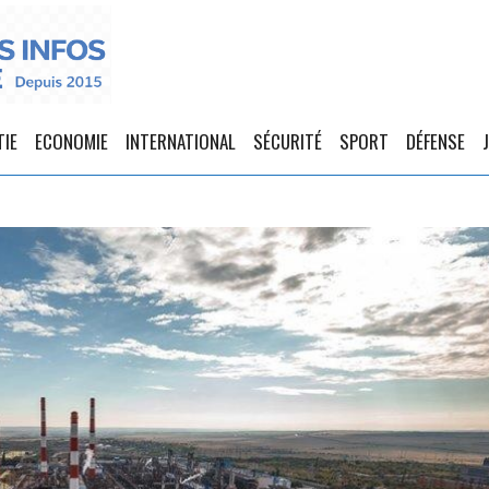
TIE
ECONOMIE
INTERNATIONAL
SÉCURITÉ
SPORT
DÉFENSE