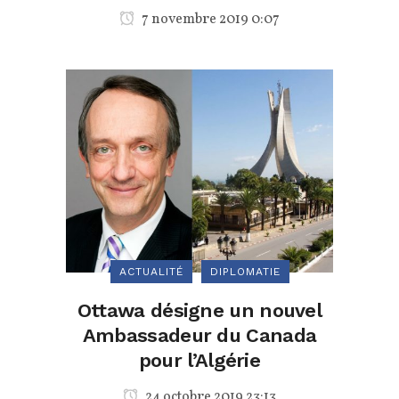
7 novembre 2019 0:07
ACTUALITÉ
DIPLOMATIE
Ottawa désigne un nouvel
Ambassadeur du Canada
pour l’Algérie
24 octobre 2019 23:13