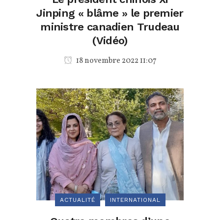
Jinping « blâme » le premier
ministre canadien Trudeau
(Vidéo)
18 novembre 2022 11:07
ACTUALITÉ
INTERNATIONAL