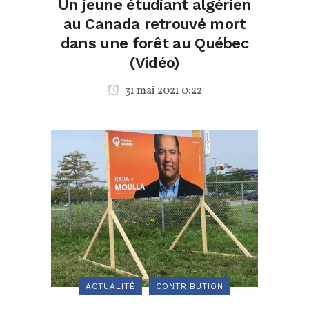
Un jeune étudiant algérien
au Canada retrouvé mort
dans une forêt au Québec
(Vidéo)
31 mai 2021 0:22
ACTUALITÉ
CONTRIBUTION