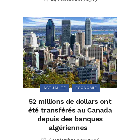
ACTUALITÉ
ECONOMIE
52 millions de dollars ont
été transférés au Canada
depuis des banques
algériennes