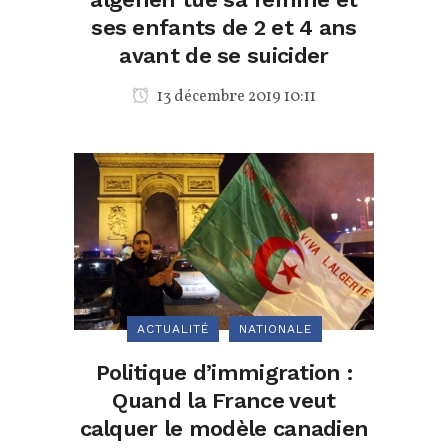
ses enfants de 2 et 4 ans
avant de se suicider
13 décembre 2019 10:11
ACTUALITÉ
NATIONALE
Politique d’immigration :
Quand la France veut
calquer le modèle canadien