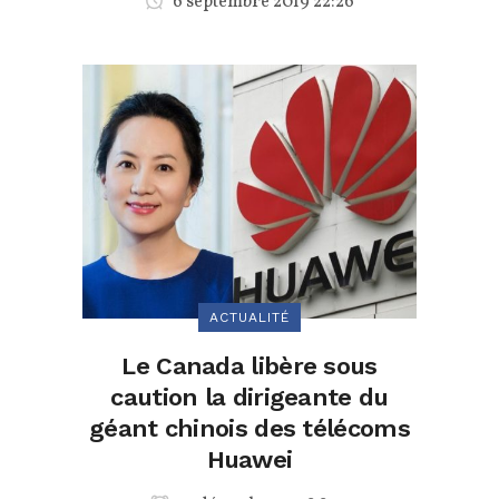
6 septembre 2019 22:26
ACTUALITÉ
Le Canada libère sous
caution la dirigeante du
géant chinois des télécoms
Huawei