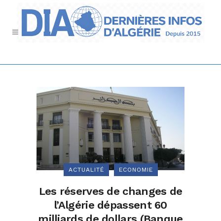
ACTUALITÉ
ECONOMIE
Les réserves de changes de
l’Algérie dépassent 60
milliards de dollars (Banque