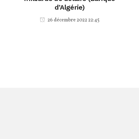
d’Algérie)
26 décembre 2022 22:45