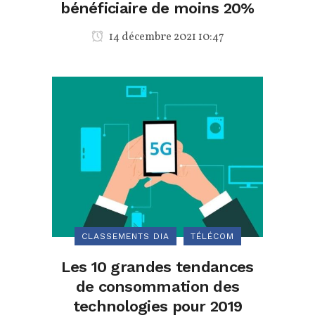
bénéficiaire de moins 20%
14 décembre 2021 10:47
CLASSEMENTS DIA
TÉLÉCOM
Les 10 grandes tendances
de consommation des
technologies pour 2019