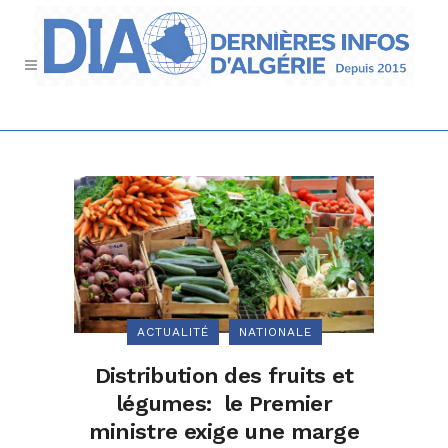
ACTUALITÉ
NATIONALE
Distribution des fruits et
légumes: le Premier
ministre exige une marge