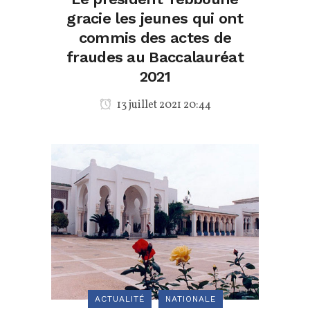
gracie les jeunes qui ont
commis des actes de
fraudes au Baccalauréat
2021
13 juillet 2021 20:44
ACTUALITÉ
NATIONALE