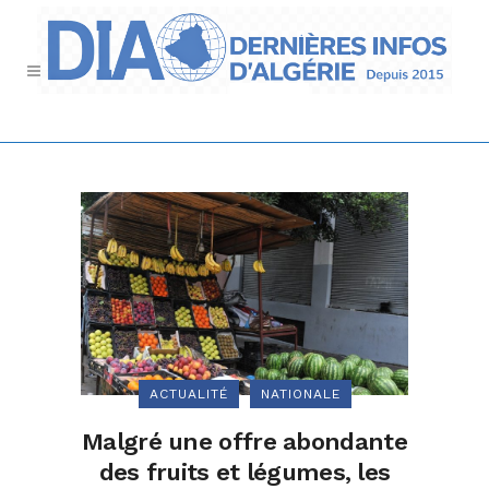
ACTUALITÉ
NATIONALE
Malgré une offre abondante
des fruits et légumes, les