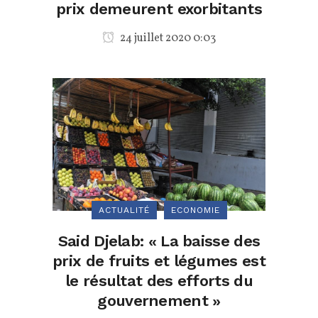
prix demeurent exorbitants
24 juillet 2020 0:03
ACTUALITÉ
ECONOMIE
Said Djelab: « La baisse des
prix de fruits et légumes est
le résultat des efforts du
gouvernement »