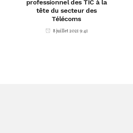
professionnel des TIC à la
tête du secteur des
Télécoms
8 juillet 2021 9:41