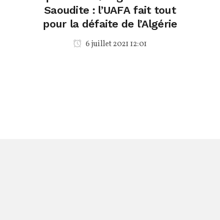
Saoudite : l’UAFA fait tout
pour la défaite de l’Algérie
6 juillet 2021 12:01