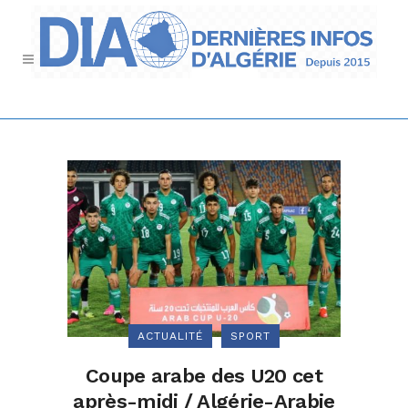
ACTUALITÉ
SPORT
Coupe arabe des U20 cet
après-midi / Algérie-Arabie