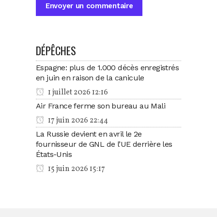
DÉPÊCHES
Espagne: plus de 1.000 décès enregistrés
en juin en raison de la canicule
1 juillet 2026 12:16
Air France ferme son bureau au Mali
17 juin 2026 22:44
La Russie devient en avril le 2e
fournisseur de GNL de l’UE derrière les
États-Unis
15 juin 2026 15:17