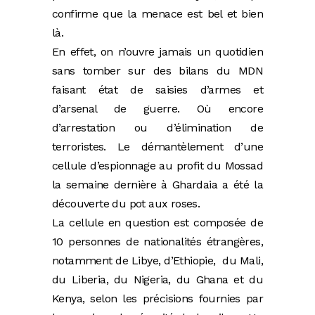
confirme que la menace est bel et bien
là.
En effet, on n’ouvre jamais un quotidien
sans tomber sur des bilans du MDN
faisant état de saisies d’armes et
d’arsenal de guerre. Où encore
d’arrestation ou d’élimination de
terroristes. Le démantèlement d’une
cellule d’espionnage au profit du Mossad
la semaine dernière à Ghardaia a été la
découverte du pot aux roses.
La cellule en question est composée de
10 personnes de nationalités étrangères,
notamment de Libye, d’Ethiopie, du Mali,
du Liberia, du Nigeria, du Ghana et du
Kenya, selon les précisions fournies par