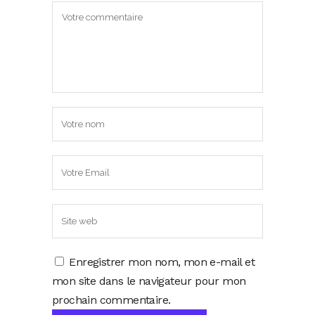
Enregistrer mon nom, mon e-mail et
mon site dans le navigateur pour mon
prochain commentaire.