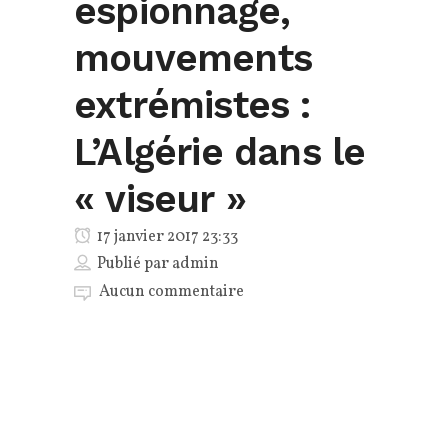
espionnage,
mouvements
extrémistes :
L’Algérie dans le
« viseur »
17 janvier 2017 23:33
Publié par
admin
Aucun commentaire