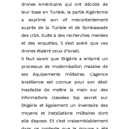
drones Américains qui ont décollé de
leur base en Tunisie, la partie Algérienne
a exprimé son vif mécontentement
auprès de la Tunisie et de l’ambassade
des USA. Suite à des recherches menées
et des enquêtes, il s’est avéré que ces
drones étaient ceux d’Israël.
Il faut savoir que l’Algérie a entamé un
processus de modernisation massive de
ses équipements militaires. L’agence
israélienne est connue pour son désir
insatiable de mettre la main sur des
informations classées top secret sur
l’Algérie et également un inventaire des
moyens et installations militaires dont
elle dispose. Et c’est vraisemblablement
dans ce contexte que le groupe a été