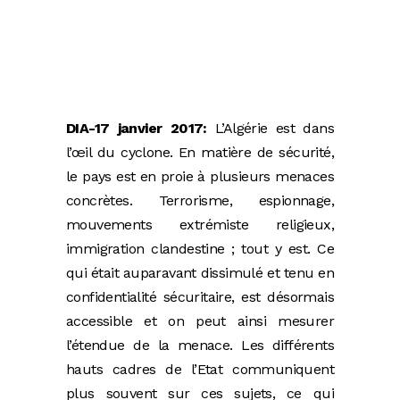
DIA-17 janvier 2017:
L’Algérie est dans
l’œil du cyclone. En matière de sécurité,
le pays est en proie à plusieurs menaces
concrètes. Terrorisme, espionnage,
mouvements extrémiste religieux,
immigration clandestine ; tout y est. Ce
qui était auparavant dissimulé et tenu en
confidentialité sécuritaire, est désormais
accessible et on peut ainsi mesurer
l’étendue de la menace. Les différents
hauts cadres de l’Etat communiquent
plus souvent sur ces sujets, ce qui