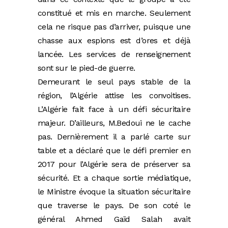
constitué et mis en marche. Seulement
cela ne risque pas d’arriver, puisque une
chasse aux espions est d’ores et déjà
lancée. Les services de renseignement
sont sur le pied-de guerre.
Demeurant le seul pays stable de la
région, l’Algérie attise les convoitises.
L’Algérie fait face à un défi sécuritaire
majeur. D’ailleurs, M.Bedoui ne le cache
pas. Dernièrement il a parlé carte sur
table et a déclaré que le défi premier en
2017 pour l’Algérie sera de préserver sa
sécurité. Et a chaque sortie médiatique,
le Ministre évoque la situation sécuritaire
que traverse le pays. De son coté le
général Ahmed Gaïd Salah avait