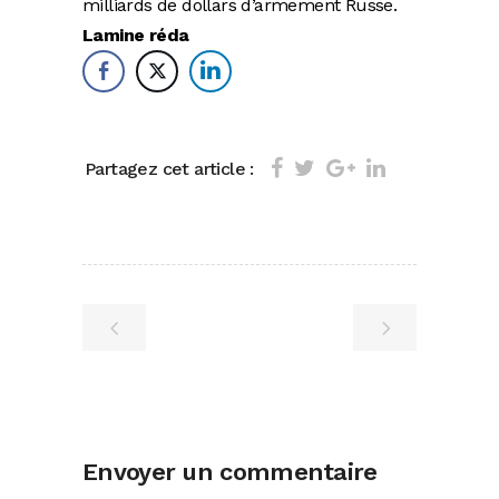
milliards de dollars d’armement Russe.
Lamine réda
Partagez cet article :
Envoyer un commentaire