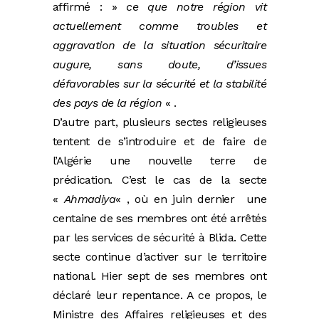
affirmé : »
ce que notre région vit
actuellement comme troubles et
aggravation de la situation sécuritaire
augure, sans doute, d’issues
défavorables sur la sécurité et la stabilité
des pays de la région
« .
D’autre part, plusieurs sectes religieuses
tentent de s’introduire et de faire de
l’Algérie une nouvelle terre de
prédication. C’est le cas de la secte
«
Ahmadiya
« , où en juin dernier une
centaine de ses membres ont été arrêtés
par les services de sécurité à Blida. Cette
secte continue d’activer sur le territoire
national. Hier sept de ses membres ont
déclaré leur repentance. A ce propos, le
Ministre des Affaires religieuses et des