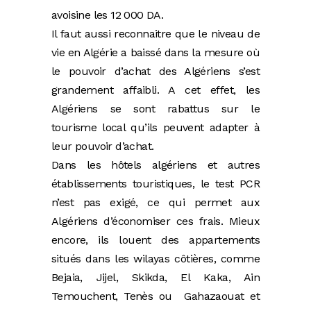
avoisine les 12 000 DA.
Il faut aussi reconnaitre que le niveau de
vie en Algérie a baissé dans la mesure où
le pouvoir d’achat des Algériens s’est
grandement affaibli. A cet effet, les
Algériens se sont rabattus sur le
tourisme local qu’ils peuvent adapter à
leur pouvoir d’achat.
Dans les hôtels algériens et autres
établissements touristiques, le test PCR
n’est pas exigé, ce qui permet aux
Algériens d’économiser ces frais. Mieux
encore, ils louent des appartements
situés dans les wilayas côtières, comme
Bejaia, Jijel, Skikda, El Kaka, Ain
Temouchent, Tenès ou Gahazaouat et