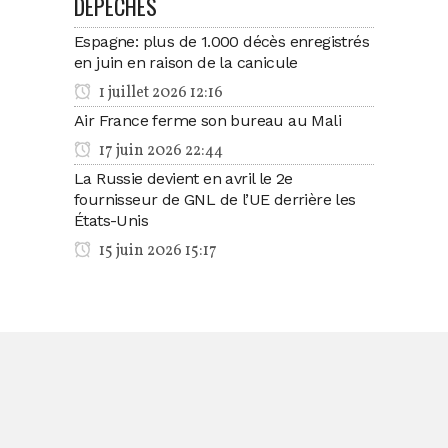
DÉPÊCHES
Espagne: plus de 1.000 décès enregistrés
en juin en raison de la canicule
1 juillet 2026 12:16
Air France ferme son bureau au Mali
17 juin 2026 22:44
La Russie devient en avril le 2e
fournisseur de GNL de l’UE derrière les
États-Unis
15 juin 2026 15:17