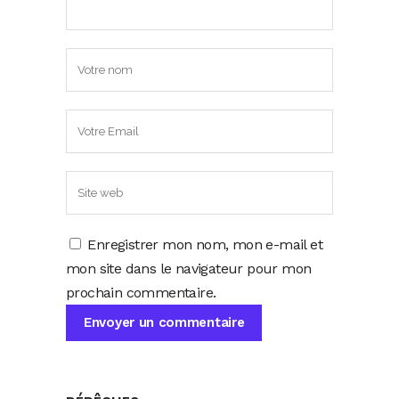
Enregistrer mon nom, mon e-mail et
mon site dans le navigateur pour mon
prochain commentaire.