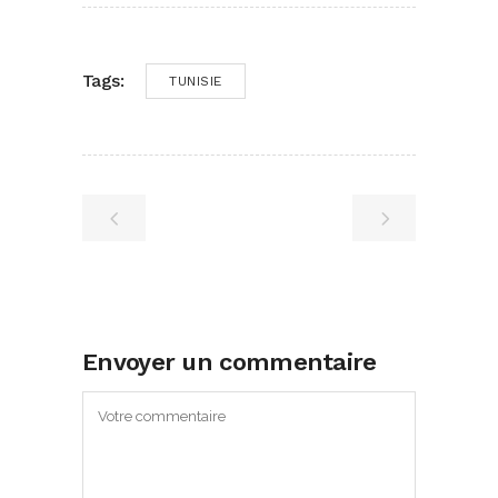
Tags:
TUNISIE
Envoyer un commentaire