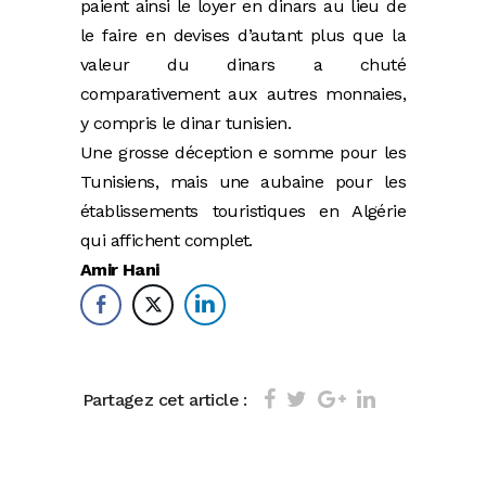
paient ainsi le loyer en dinars au lieu de
le faire en devises d’autant plus que la
valeur du dinars a chuté
comparativement aux autres monnaies,
y compris le dinar tunisien.
Une grosse déception e somme pour les
Tunisiens, mais une aubaine pour les
établissements touristiques en Algérie
qui affichent complet.
Amir Hani
Partagez cet article :