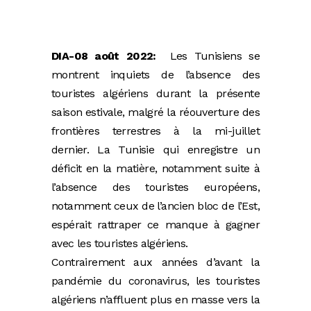
DIA-08 août 2022:
Les Tunisiens se
montrent inquiets de l’absence des
touristes algériens durant la présente
saison estivale, malgré la réouverture des
frontières terrestres à la mi-juillet
dernier. La Tunisie qui enregistre un
déficit en la matière, notamment suite à
l’absence des touristes européens,
notamment ceux de l’ancien bloc de l’Est,
espérait rattraper ce manque à gagner
avec les touristes algériens.
Contrairement aux années d’avant la
pandémie du coronavirus, les touristes
algériens n’affluent plus en masse vers la