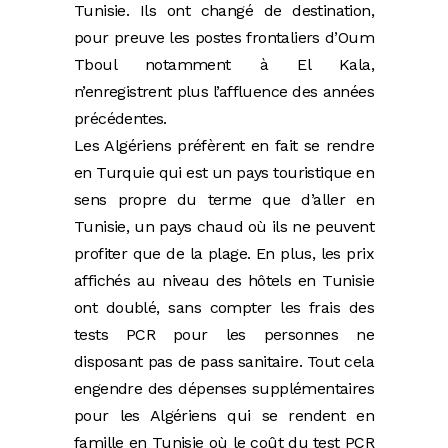
Tunisie. Ils ont changé de destination,
pour preuve les postes frontaliers d’Oum
Tboul notamment à El Kala,
n’enregistrent plus l’affluence des années
précédentes.
Les Algériens préfèrent en fait se rendre
en Turquie qui est un pays touristique en
sens propre du terme que d’aller en
Tunisie, un pays chaud où ils ne peuvent
profiter que de la plage. En plus, les prix
affichés au niveau des hôtels en Tunisie
ont doublé, sans compter les frais des
tests PCR pour les personnes ne
disposant pas de pass sanitaire. Tout cela
engendre des dépenses supplémentaires
pour les Algériens qui se rendent en
famille en Tunisie où le coût du test PCR