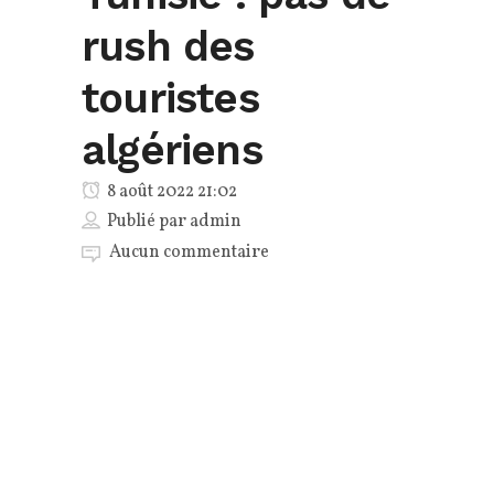
rush des
touristes
algériens
8 août 2022 21:02
Publié par
admin
Aucun commentaire