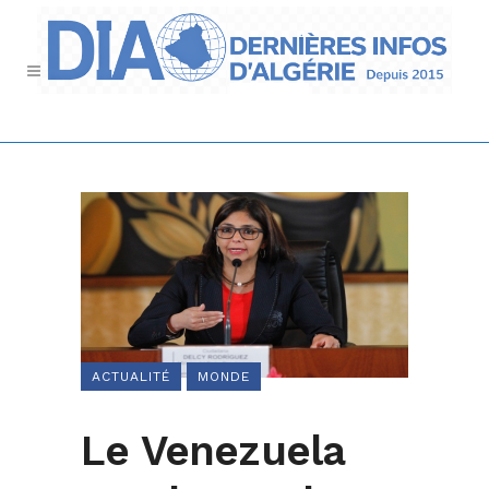
ACTUALITÉ
MONDE
Le Venezuela