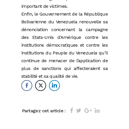
important de victimes.
Enfin, le Gouvernement de la République
Bolivarienne du Venezuela renouvelle sa
dénonciation concernant la campagne
des Etats-Unis d’Amérique contre les
institutions démocratiques et contre les
institutions du Peuple du Venezuela qu’il
continue de menacer de l’application de
plus de sanctions qui affecteraient sa
stabilité et sa qualité de vie.
Partagez cet article :