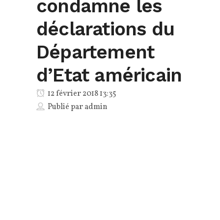
condamne les
déclarations du
Département
d’Etat américain
12 février 2018 13:35
Publié par
admin