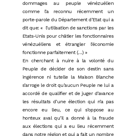
dommages au peuple vénézuélien
comme l’a reconnu récemment un
porte-parole du Département d’Etat qui a
dit que: « l’utilisation de sanctions par les
Etats-Unis pour châtier les fonctionnaires
vénézuéliens et étrangler l’économie
fonctionne parfaitement (…) »
En cherchant à nuire à la volonté du
Peuple de décider de son destin sans
ingérence ni tutelle la Maison Blanche
s’arroge le droit qu’aucun Peuple ne lui a
accordé de qualifier et de juger d’avance
les résultats d’une élection qui n’a pas
encore eu lieu, ce qui s’oppose au
honteux aval qu’il a donné à la fraude
aux élections qui a eu lieu récemment
dans notre région et qui a fait un nombre