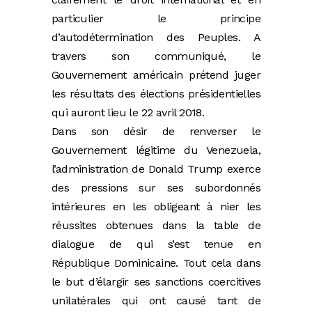
particulier le principe
d’autodétermination des Peuples. A
travers son communiqué, le
Gouvernement américain prétend juger
les résultats des élections présidentielles
qui auront lieu le 22 avril 2018.
Dans son désir de renverser le
Gouvernement légitime du Venezuela,
l’administration de Donald Trump exerce
des pressions sur ses subordonnés
intérieures en les obligeant à nier les
réussites obtenues dans la table de
dialogue de qui s’est tenue en
République Dominicaine. Tout cela dans
le but d’élargir ses sanctions coercitives
unilatérales qui ont causé tant de