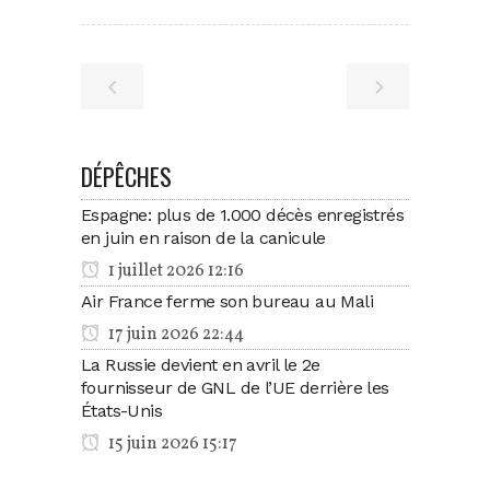
DÉPÊCHES
Espagne: plus de 1.000 décès enregistrés
en juin en raison de la canicule
1 juillet 2026 12:16
Air France ferme son bureau au Mali
17 juin 2026 22:44
La Russie devient en avril le 2e
fournisseur de GNL de l’UE derrière les
États-Unis
15 juin 2026 15:17