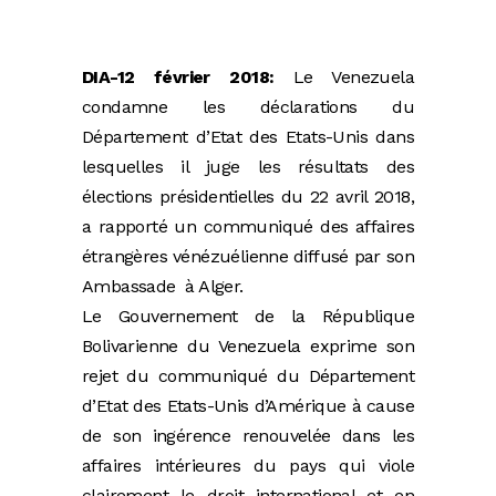
DIA-12 février 2018:
Le Venezuela
condamne les déclarations du
Département d’Etat des Etats-Unis dans
lesquelles il juge les résultats des
élections présidentielles du 22 avril 2018,
a rapporté un communiqué des affaires
étrangères vénézuélienne diffusé par son
Ambassade à Alger.
Le Gouvernement de la République
Bolivarienne du Venezuela exprime son
rejet du communiqué du Département
d’Etat des Etats-Unis d’Amérique à cause
de son ingérence renouvelée dans les
affaires intérieures du pays qui viole
clairement le droit international et en