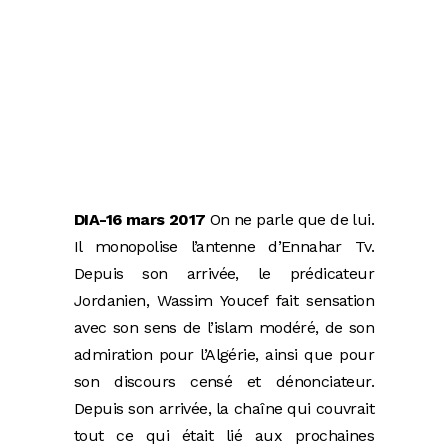
DIA-16 mars 2017
On ne parle que de lui.
Il monopolise l’antenne d’Ennahar Tv.
Depuis son arrivée, le prédicateur
Jordanien, Wassim Youcef fait sensation
avec son sens de l’islam modéré, de son
admiration pour l’Algérie, ainsi que pour
son discours censé et dénonciateur.
Depuis son arrivée, la chaîne qui couvrait
tout ce qui était lié aux prochaines