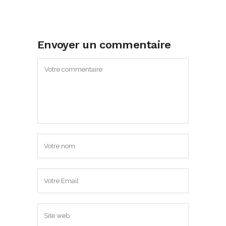
Envoyer un commentaire