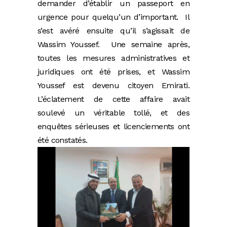
demander d’établir un passeport en
urgence pour quelqu’un d’important. Il
s’est avéré ensuite qu’il s’agissait de
Wassim Youssef. Une semaine après,
toutes les mesures administratives et
juridiques ont été prises, et Wassim
Youssef est devenu citoyen Emirati.
L’éclatement de cette affaire avait
soulevé un véritable tollé, et des
enquêtes sérieuses et licenciements ont
été constatés.