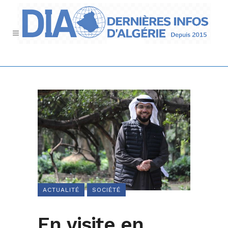
ACTUALITÉ
SOCIÉTÉ
En visite en