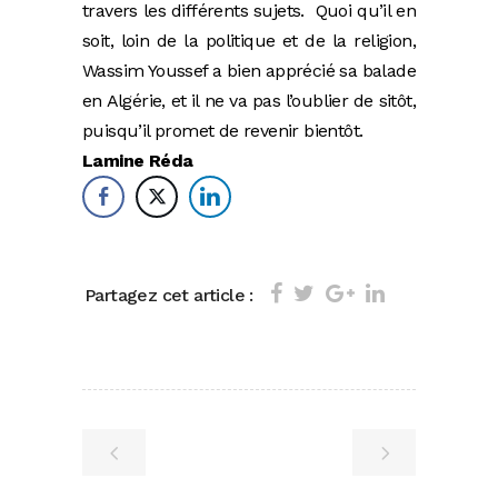
travers les différents sujets. Quoi qu’il en
soit, loin de la politique et de la religion,
Wassim Youssef a bien apprécié sa balade
en Algérie, et il ne va pas l’oublier de sitôt,
puisqu’il promet de revenir bientôt.
Lamine Réda
Partagez cet article :