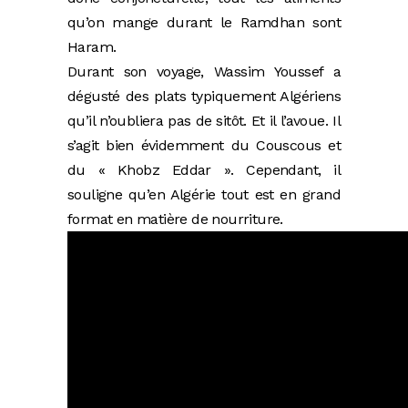
qu’on mange durant le Ramdhan sont
Haram.
Durant son voyage, Wassim Youssef a
dégusté des plats typiquement Algériens
qu’il n’oubliera pas de sitôt. Et il l’avoue. Il
s’agit bien évidemment du Couscous et
du « Khobz Eddar ». Cependant, il
souligne qu’en Algérie tout est en grand
format en matière de nourriture.