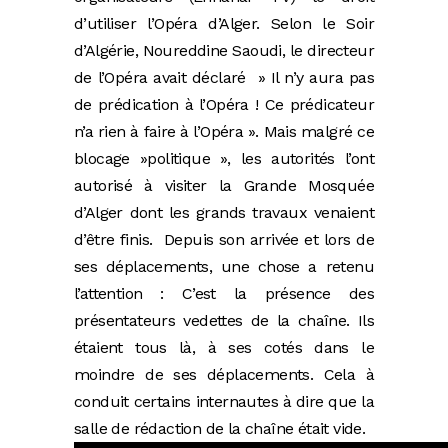
d’utiliser l’Opéra d’Alger. Selon le Soir
d’Algérie, Noureddine Saoudi, le directeur
de l’Opéra avait déclaré » Il n’y aura pas
de prédication à l’Opéra ! Ce prédicateur
n’a rien à faire à l’Opéra ». Mais malgré ce
blocage »politique », les autorités l’ont
autorisé à visiter la Grande Mosquée
d’Alger dont les grands travaux venaient
d’être finis.
Depuis son arrivée et lors de
ses déplacements, une chose a retenu
l’attention : C’est la présence des
présentateurs vedettes de la chaîne. Ils
étaient tous là, à ses cotés dans le
moindre de ses déplacements. Cela à
conduit certains internautes à dire que la
salle de rédaction de la chaîne était vide.