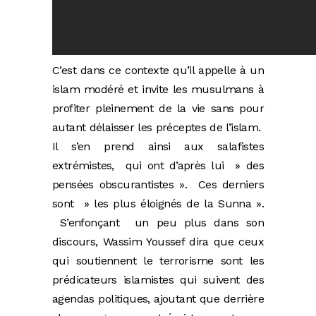
C’est dans ce contexte qu’il appelle à un
islam modéré et invite les musulmans à
profiter pleinement de la vie sans pour
autant délaisser les préceptes de l’islam.
Il s’en prend ainsi aux salafistes
extrémistes, qui ont d’après lui » des
pensées obscurantistes ». Ces derniers
sont » les plus éloignés de la Sunna ».
S’enfonçant un peu plus dans son
discours, Wassim Youssef dira que ceux
qui soutiennent le terrorisme sont les
prédicateurs islamistes qui suivent des
agendas politiques, ajoutant que derrière