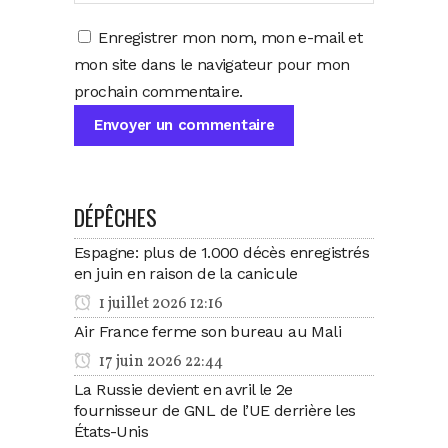
Enregistrer mon nom, mon e-mail et
mon site dans le navigateur pour mon
prochain commentaire.
DÉPÊCHES
Espagne: plus de 1.000 décès enregistrés
en juin en raison de la canicule
1 juillet 2026 12:16
Air France ferme son bureau au Mali
17 juin 2026 22:44
La Russie devient en avril le 2e
fournisseur de GNL de l’UE derrière les
États-Unis