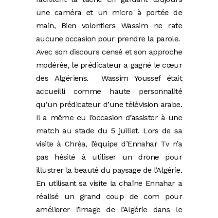
une caméra et un micro à portée de
main, Bien volontiers Wassim ne rate
aucune occasion pour prendre la parole.
Avec son discours censé et son approche
modérée, le prédicateur a gagné le cœur
des Algériens. Wassim Youssef était
accueilli comme haute personnalité
qu’un prédicateur d’une télévision arabe.
Il a même eu l’occasion d’assister à une
match au stade du 5 juillet. Lors de sa
visite à Chréa, l’équipe d’Ennahar Tv n’a
pas hésité à utiliser un drone pour
illustrer la beauté du paysage de l’Algérie.
En utilisant sa visite la chaîne Ennahar a
réalisé un grand coup de com pour
améliorer l’image de l’Algérie dans le