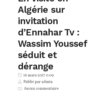
Algérie sur
invitation
d’Ennahar Tv :
Wassim Youssef
séduit et
dérange
16 mars 2017 0:09
Publié par
admin
Aucun commentaire