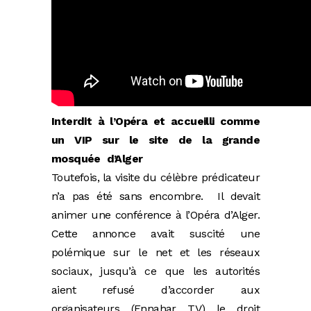
Interdit à l’Opéra et accueilli comme
un VIP sur le site de la grande
mosquée d’Alger
Toutefois, la visite du célèbre prédicateur
n’a pas été sans encombre. Il devait
animer une conférence à l’Opéra d’Alger.
Cette annonce avait suscité une
polémique sur le net et les réseaux
sociaux, jusqu’à ce que les autorités
aient refusé d’accorder aux
organisateurs (Ennahar TV) le droit