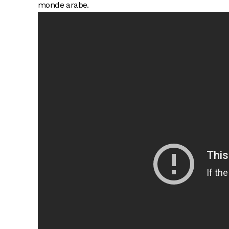
monde arabe.