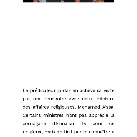
Le prédicateur jordanien achève sa visite
par une rencontre avec notre ministre
des affaires religieuses, Mohamed Aissa.
Certains ministres n’ont pas apprécié la
compgane d’Ennahar Tv pour ce
religieux, mais on finit par le connaître à