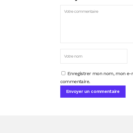
Enregistrer mon nom, mon e-m
commentaire.