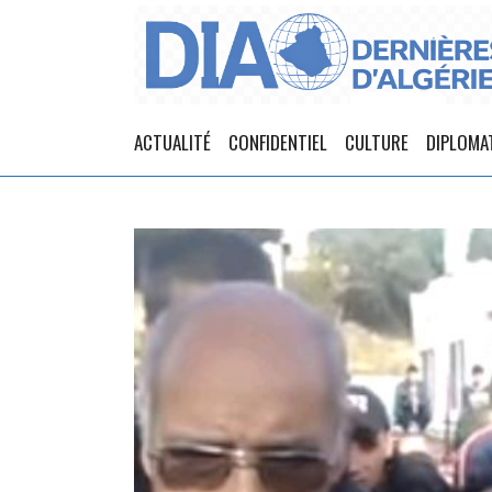
ACTUALITÉ
CONFIDENTIEL
CULTURE
DIPLOMA