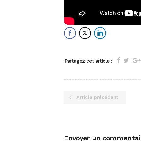
Partagez cet article :
Article précédent
Envoyer un commentai