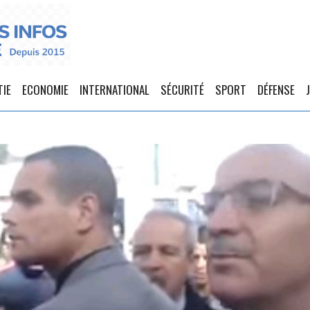
TIE
ECONOMIE
INTERNATIONAL
SÉCURITÉ
SPORT
DÉFENSE