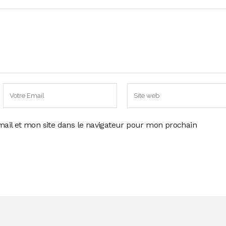
ail et mon site dans le navigateur pour mon prochain