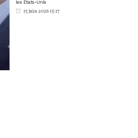
les États-Unis
15 juin 2026 15:17