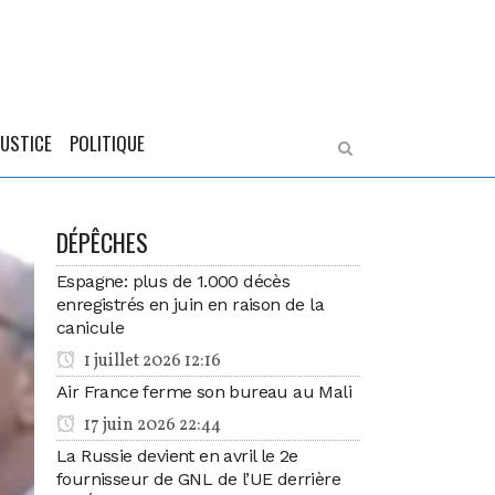
JUSTICE
POLITIQUE
DÉPÊCHES
Espagne: plus de 1.000 décès
enregistrés en juin en raison de la
canicule
1 juillet 2026 12:16
Air France ferme son bureau au Mali
17 juin 2026 22:44
La Russie devient en avril le 2e
fournisseur de GNL de l’UE derrière