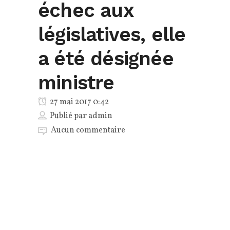
échec aux
législatives, elle
a été désignée
ministre
27 mai 2017 0:42
Publié par
admin
Aucun commentaire