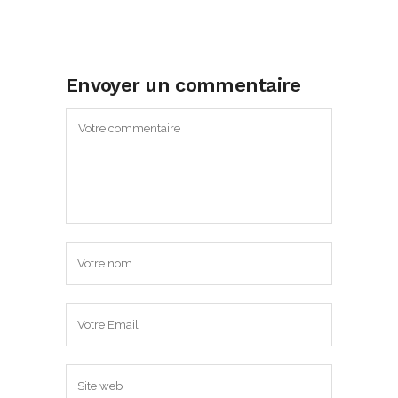
Envoyer un commentaire