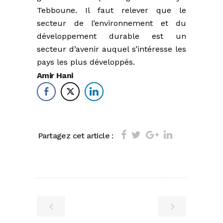
Tebboune. Il faut relever que le
secteur de l’environnement et du
développement durable est un
secteur d’avenir auquel s’intéresse les
pays les plus développés.
Amir Hani
Partagez cet article :