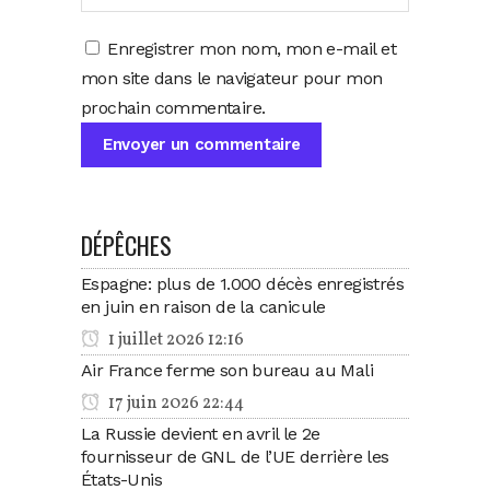
Enregistrer mon nom, mon e-mail et
mon site dans le navigateur pour mon
prochain commentaire.
DÉPÊCHES
Espagne: plus de 1.000 décès enregistrés
en juin en raison de la canicule
1 juillet 2026 12:16
Air France ferme son bureau au Mali
17 juin 2026 22:44
La Russie devient en avril le 2e
fournisseur de GNL de l’UE derrière les
États-Unis