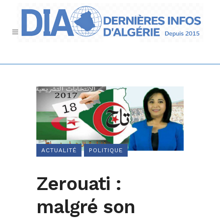
ACTUALITÉ
POLITIQUE
Zerouati :
malgré son