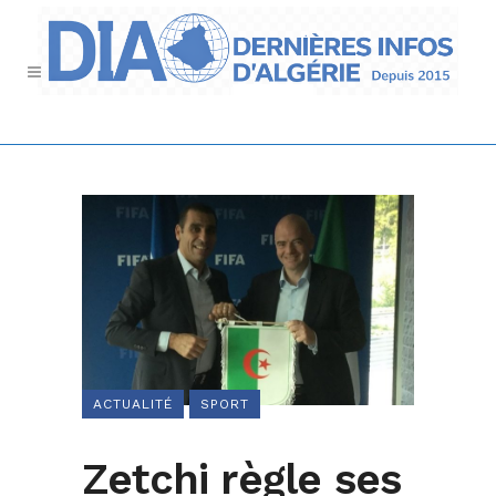
ACTUALITÉ
SPORT
Zetchi règle ses