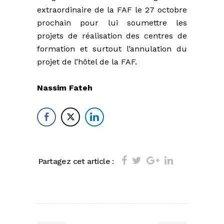
extraordinaire de la FAF le 27 octobre
prochain pour lui soumettre les
projets de réalisation des centres de
formation et surtout l’annulation du
projet de l’hôtel de la FAF.
Nassim Fateh
Partagez cet article :