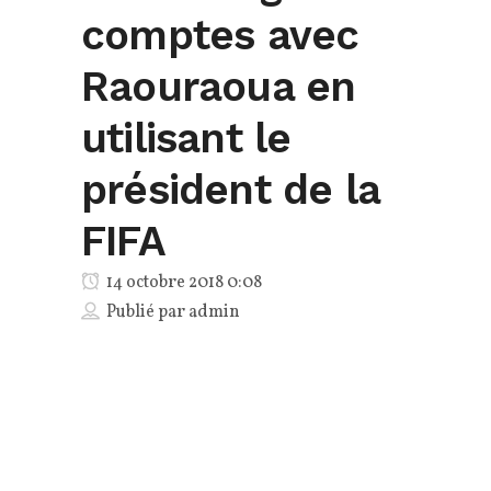
comptes avec
Raouraoua en
utilisant le
président de la
FIFA
14 octobre 2018 0:08
Publié par
admin