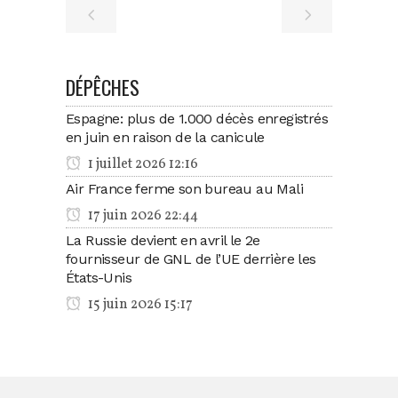
DÉPÊCHES
Espagne: plus de 1.000 décès enregistrés
en juin en raison de la canicule
1 juillet 2026 12:16
Air France ferme son bureau au Mali
17 juin 2026 22:44
La Russie devient en avril le 2e
fournisseur de GNL de l’UE derrière les
États-Unis
15 juin 2026 15:17