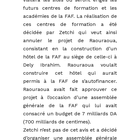
futurs centres de formation et les
académies de la FAF. La réalisation de
ces centres de formation a été
décidée par Zetchi qui veut ainsi
annuler le projet de Raouraoua,
consistant en la construction d’un
hôtel de la FAF au siège de celle-ci à
Dely Ibrahim. Raouraoua voulait
construire cet hôtel qui aurait
permis à la FAF de s’autofinancer.
Raouraoua avait fait approuver ce
projet à l’occasion d’une assemblée
générale de la FAF qui lui avait
consacré un budget de 7 milliards DA
(700 milliards de centimes).
Zetchi n’est pas de cet avis et a décidé
d’organiser une assemblée générale