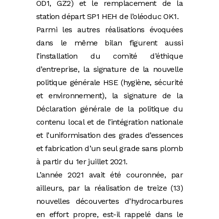
OD1, GZ2) et le remplacement de la
station départ SP1 HEH de l’oléoduc OK1.
Parmi les autres réalisations évoquées
dans le même bilan figurent aussi
l’installation du comité d’éthique
d’entreprise, la signature de la nouvelle
politique générale HSE (hygiène, sécurité
et environnement), la signature de la
Déclaration générale de la politique du
contenu local et de l’intégration nationale
et l’uniformisation des grades d’essences
et fabrication d’un seul grade sans plomb
à partir du 1er juillet 2021.
L’année 2021 avait été couronnée, par
ailleurs, par la réalisation de treize (13)
nouvelles découvertes d’hydrocarbures
en effort propre, est-il rappelé dans le