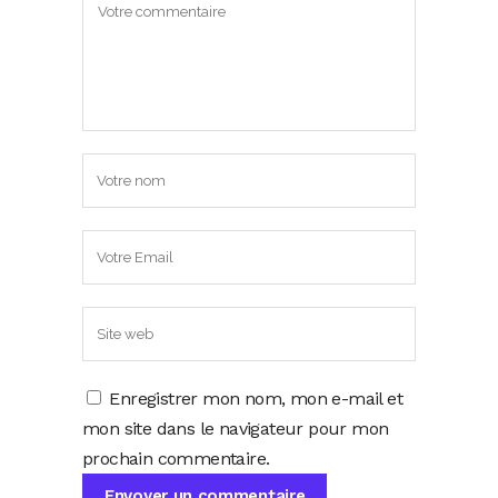
Enregistrer mon nom, mon e-mail et
mon site dans le navigateur pour mon
prochain commentaire.