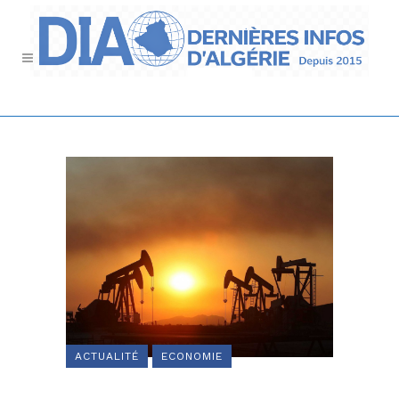
ACTUALITÉ
ECONOMIE