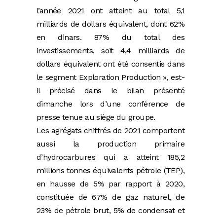
l’année 2021 ont atteint au total 5,1
milliards de dollars équivalent, dont 62%
en dinars. 87% du total des
investissements, soit 4,4 milliards de
dollars équivalent ont été consentis dans
le segment Exploration Production », est-
il précisé dans le bilan présenté
dimanche lors d’une conférence de
presse tenue au siège du groupe.
Les agrégats chiffrés de 2021 comportent
aussi la production primaire
d’hydrocarbures qui a atteint 185,2
millions tonnes équivalents pétrole (TEP),
en hausse de 5% par rapport à 2020,
constituée de 67% de gaz naturel, de
23% de pétrole brut, 5% de condensat et