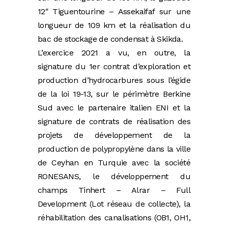
12″ Tiguentourine – Assekaifaf sur une
longueur de 109 km et la réalisation du
bac de stockage de condensat à Skikda.
L’exercice 2021 a vu, en outre, la
signature du 1er contrat d’exploration et
production d’hydrocarbures sous l’égide
de la loi 19-13, sur le périmètre Berkine
Sud avec le partenaire italien ENI et la
signature de contrats de réalisation des
projets de développement de la
production de polypropylène dans la ville
de Ceyhan en Turquie avec la société
RONESANS, le développement du
champs Tinhert – Alrar – Full
Development (Lot réseau de collecte), la
réhabilitation des canalisations (OB1, OH1,