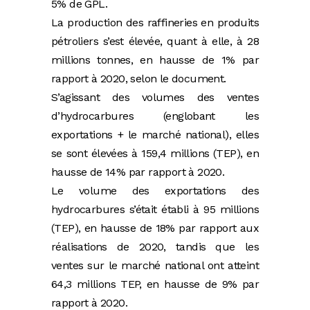
5% de GPL.
La production des raffineries en produits
pétroliers s’est élevée, quant à elle, à 28
millions tonnes, en hausse de 1% par
rapport à 2020, selon le document.
S’agissant des volumes des ventes
d’hydrocarbures (englobant les
exportations + le marché national), elles
se sont élevées à 159,4 millions (TEP), en
hausse de 14% par rapport à 2020.
Le volume des exportations des
hydrocarbures s’était établi à 95 millions
(TEP), en hausse de 18% par rapport aux
réalisations de 2020, tandis que les
ventes sur le marché national ont atteint
64,3 millions TEP, en hausse de 9% par
rapport à 2020.