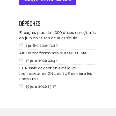
DÉPÊCHES
Espagne: plus de 1.000 décès enregistrés
en juin en raison de la canicule
1 juillet 2026 12:16
Air France ferme son bureau au Mali
17 juin 2026 22:44
La Russie devient en avril le 2e
fournisseur de GNL de l’UE derrière les
États-Unis
15 juin 2026 15:17