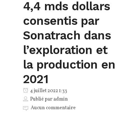
4,4 mds dollars
consentis par
Sonatrach dans
l’exploration et
la production en
2021
4 juillet 2022 1:33
Publié par
admin
Aucun commentaire