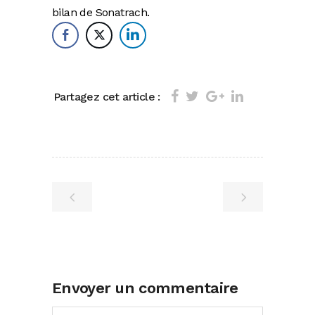
bilan de Sonatrach.
Partagez cet article :
Envoyer un commentaire