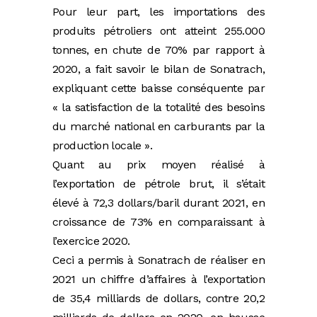
Pour leur part, les importations des
produits pétroliers ont atteint 255.000
tonnes, en chute de 70% par rapport à
2020, a fait savoir le bilan de Sonatrach,
expliquant cette baisse conséquente par
« la satisfaction de la totalité des besoins
du marché national en carburants par la
production locale ».
Quant au prix moyen réalisé à
l’exportation de pétrole brut, il s’était
élevé à 72,3 dollars/baril durant 2021, en
croissance de 73% en comparaissant à
l’exercice 2020.
Ceci a permis à Sonatrach de réaliser en
2021 un chiffre d’affaires à l’exportation
de 35,4 milliards de dollars, contre 20,2