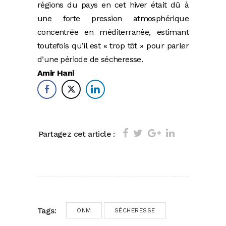
régions du pays en cet hiver était dû à
une forte pression atmosphérique
concentrée en méditerranée, estimant
toutefois qu’il est « trop tôt » pour parler
d’une période de sécheresse.
Amir Hani
Partagez cet article :
Tags:
ONM
SÉCHERESSE