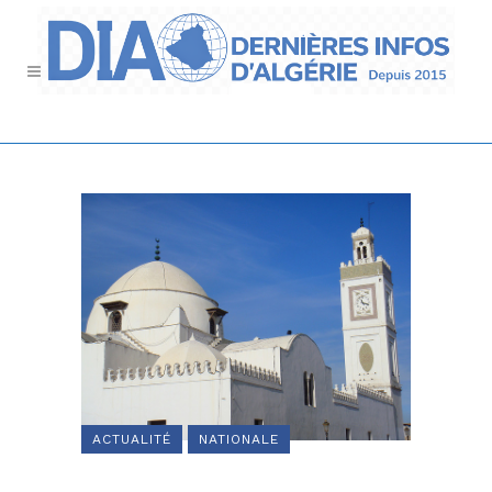
ACTUALITÉ
NATIONALE