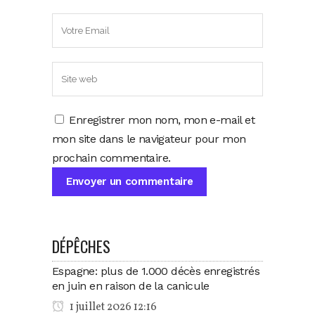
Enregistrer mon nom, mon e-mail et
mon site dans le navigateur pour mon
prochain commentaire.
DÉPÊCHES
Espagne: plus de 1.000 décès enregistrés
en juin en raison de la canicule
1 juillet 2026 12:16