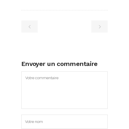
Envoyer un commentaire