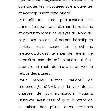
que toutes les mosquées soient ouvertes
et accomplissent cette prière.
Par ailleurs, une perturbation est
annoncée pour lundi et mardi prochains
et devrait toucher les wilayas du Nord du
pays. Des pluies qui seront bénéfiques
certes, mais selon les prévisions
météorologiques, le mois de février ne
connaitra pas de précipitations. Il faut
attendre le mois de mars pour voir le
retour des pluies.
Pour rappel, l’Office national de
météorologie (ONM), par la voix de sa
chargée de communication, Houaria
Benrekta, avait rassuré que le retard de
la saison des pluies dans certaines