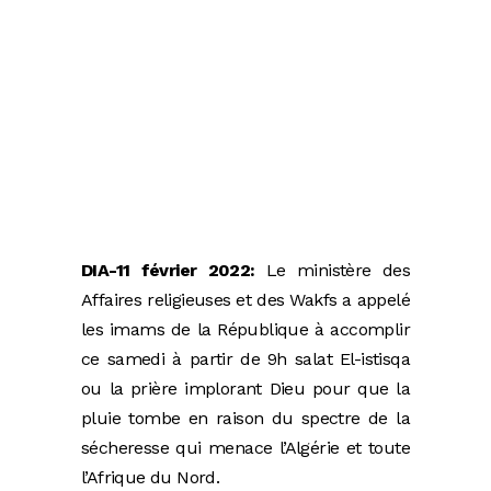
DIA-11 février 2022:
Le ministère des
Affaires religieuses et des Wakfs a appelé
les imams de la République à accomplir
ce samedi à partir de 9h salat El-istisqa
ou la prière implorant Dieu pour que la
pluie tombe en raison du spectre de la
sécheresse qui menace l’Algérie et toute
l’Afrique du Nord.