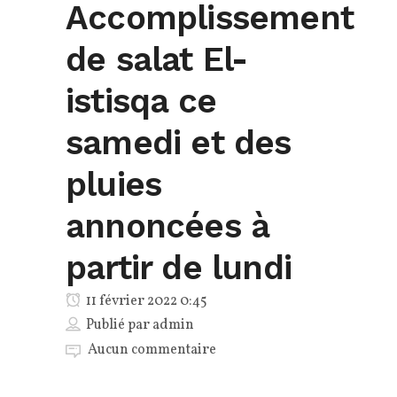
Accomplissement
de salat El-
istisqa ce
samedi et des
pluies
annoncées à
partir de lundi
11 février 2022 0:45
Publié par
admin
Aucun commentaire