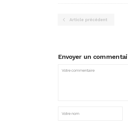
Article précédent
Envoyer un commentai