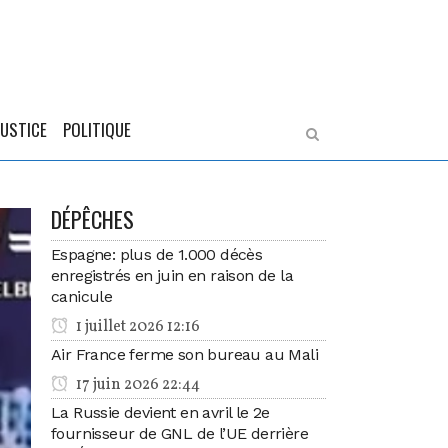
JUSTICE
POLITIQUE
DÉPÊCHES
Espagne: plus de 1.000 décès
enregistrés en juin en raison de la
canicule
1 juillet 2026 12:16
Air France ferme son bureau au Mali
17 juin 2026 22:44
La Russie devient en avril le 2e
fournisseur de GNL de l’UE derrière