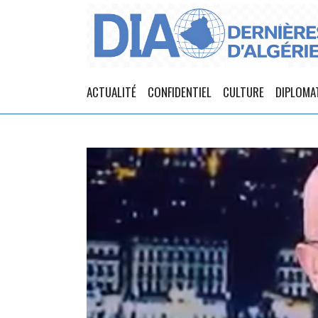
ACTUALITÉ
CONFIDENTIEL
CULTURE
DIPLOMA