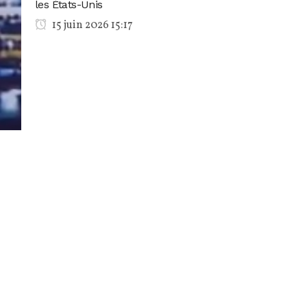
les États-Unis
15 juin 2026 15:17