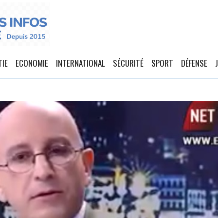
TIE
ECONOMIE
INTERNATIONAL
SÉCURITÉ
SPORT
DÉFENSE