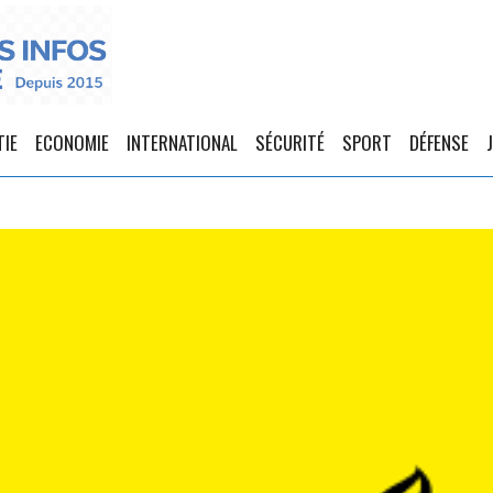
TIE
ECONOMIE
INTERNATIONAL
SÉCURITÉ
SPORT
DÉFENSE