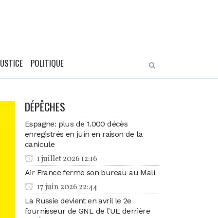
JUSTICE
POLITIQUE
DÉPÊCHES
Espagne: plus de 1.000 décès
enregistrés en juin en raison de la
canicule
1 juillet 2026 12:16
Air France ferme son bureau au Mali
17 juin 2026 22:44
La Russie devient en avril le 2e
fournisseur de GNL de l’UE derrière