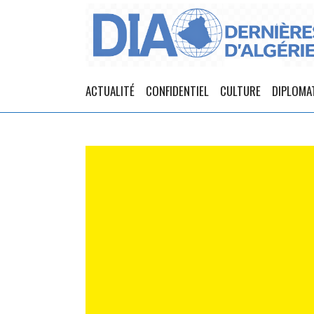
ACTUALITÉ
CONFIDENTIEL
CULTURE
DIPLOMA