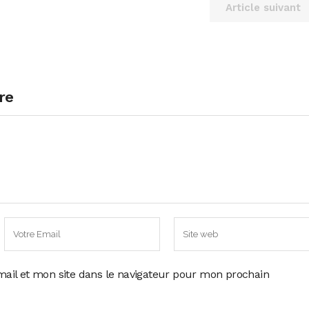
Article suivant
re
ail et mon site dans le navigateur pour mon prochain