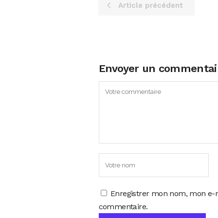
Article précédent
Envoyer un commentai
Enregistrer mon nom, mon e-m
commentaire.