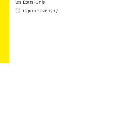
les États-Unis
15 juin 2026 15:17