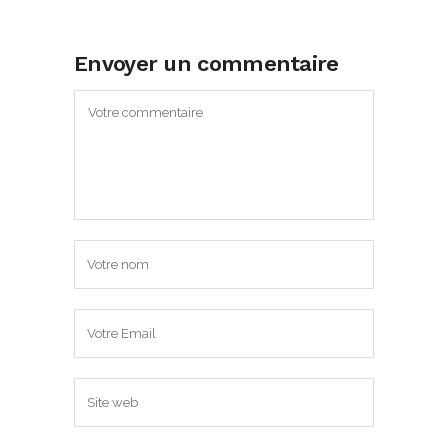
Envoyer un commentaire