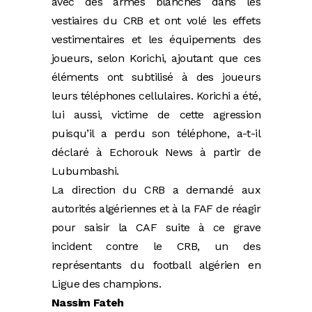
avec des armes blanches dans les
vestiaires du CRB et ont volé les effets
vestimentaires et les équipements des
joueurs, selon Korichi, ajoutant que ces
éléments ont subtilisé à des joueurs
leurs téléphones cellulaires. Korichi a été,
lui aussi, victime de cette agression
puisqu’il a perdu son téléphone, a-t-il
déclaré à Echorouk News à partir de
Lubumbashi.
La direction du CRB a demandé aux
autorités algériennes et à la FAF de réagir
pour saisir la CAF suite à ce grave
incident contre le CRB, un des
représentants du football algérien en
Ligue des champions.
Nassim Fateh