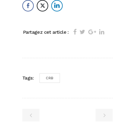
Partagez cet article :
Tags:
CRB