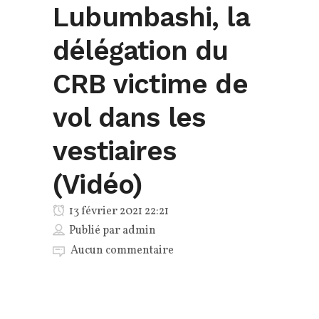
Lubumbashi, la
délégation du
CRB victime de
vol dans les
vestiaires
(Vidéo)
13 février 2021 22:21
Publié par
admin
Aucun commentaire