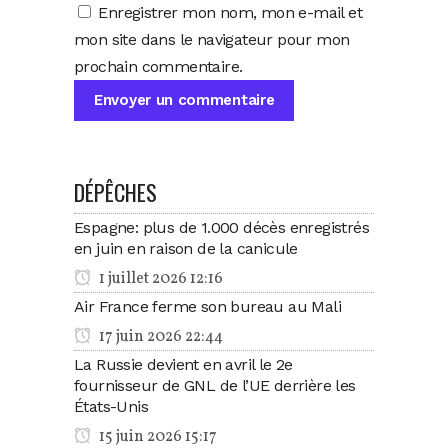
Enregistrer mon nom, mon e-mail et
mon site dans le navigateur pour mon
prochain commentaire.
DÉPÊCHES
Espagne: plus de 1.000 décès enregistrés
en juin en raison de la canicule
1 juillet 2026 12:16
Air France ferme son bureau au Mali
17 juin 2026 22:44
La Russie devient en avril le 2e
fournisseur de GNL de l’UE derrière les
États-Unis
15 juin 2026 15:17