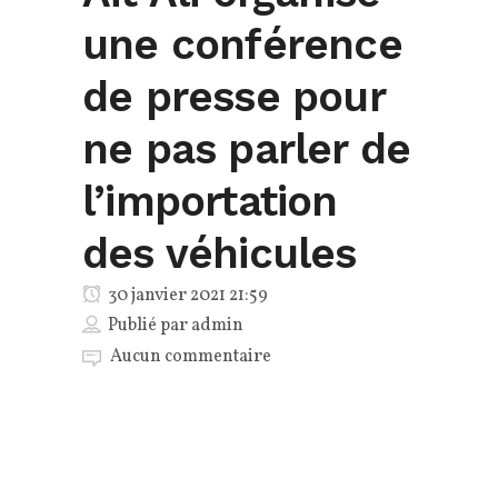
une conférence
de presse pour
ne pas parler de
l’importation
des véhicules
30 janvier 2021 21:59
Publié par
admin
Aucun commentaire