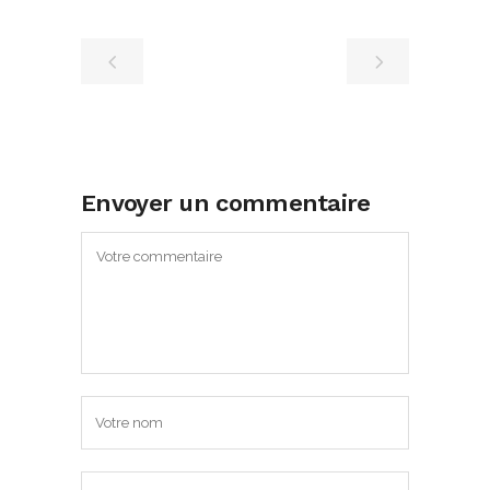
Envoyer un commentaire