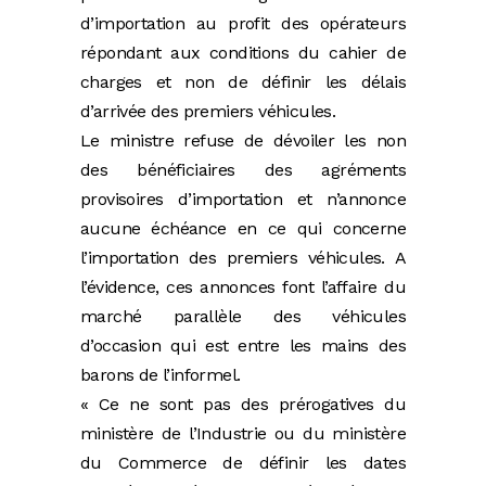
d’importation au profit des opérateurs
répondant aux conditions du cahier de
charges et non de définir les délais
d’arrivée des premiers véhicules.
Le ministre refuse de dévoiler les non
des bénéficiaires des agréments
provisoires d’importation et n’annonce
aucune échéance en ce qui concerne
l’importation des premiers véhicules. A
l’évidence, ces annonces font l’affaire du
marché parallèle des véhicules
d’occasion qui est entre les mains des
barons de l’informel.
« Ce ne sont pas des prérogatives du
ministère de l’Industrie ou du ministère
du Commerce de définir les dates