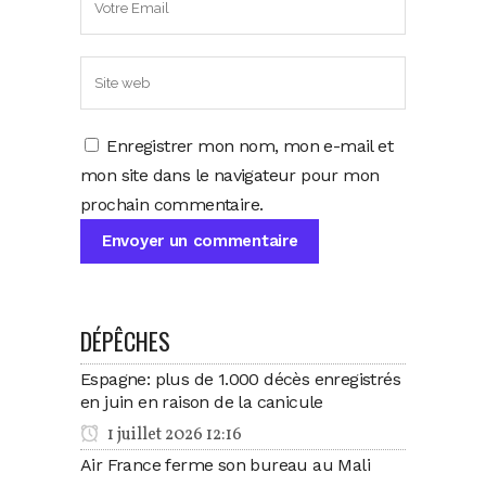
Enregistrer mon nom, mon e-mail et
mon site dans le navigateur pour mon
prochain commentaire.
DÉPÊCHES
Espagne: plus de 1.000 décès enregistrés
en juin en raison de la canicule
1 juillet 2026 12:16
Air France ferme son bureau au Mali