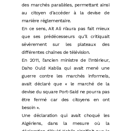
des marchés parallèles, permettant ainsi
au citoyen d’accéder à la devise de
manière réglementaire.
En ce sens, Ait Ali n’aura pas fait mieux
que ses prédécesseurs qu’il critiquait
sévèrement sur les plateaux des
différentes chaînes de télévision.
En 2011, l’ancien ministre de l’Intérieur,
Daho Ould Kablia qui avait mené une
guerre contre les marchés informels,
avait déclaré que « le marché de la
devise du square Port-Said ne pourra pas
être fermé car des citoyens en ont
besoin ».
Une déclaration qui avait choqué les
Algériens, dans la mesure où la