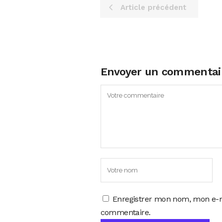
Article précédent
Envoyer un commentai
Enregistrer mon nom, mon e-m
commentaire.