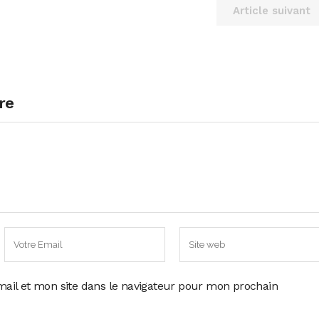
Article suivant
re
ail et mon site dans le navigateur pour mon prochain