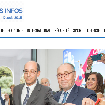
TIE
ECONOMIE
INTERNATIONAL
SÉCURITÉ
SPORT
DÉFENSE