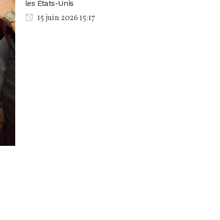
les États-Unis
15 juin 2026 15:17