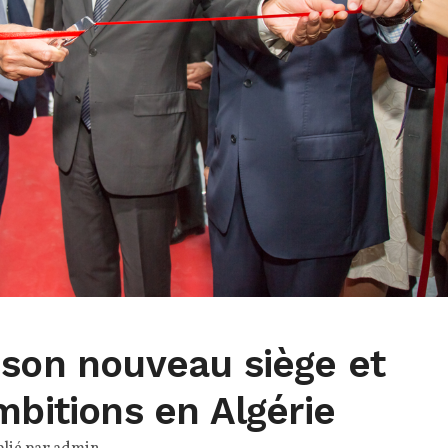
 son nouveau siège et
mbitions en Algérie