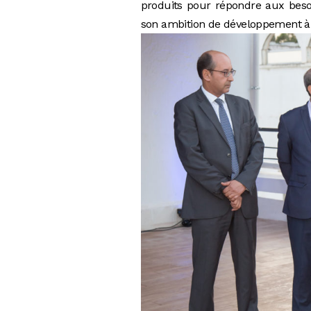
produits pour répondre aux besoi
son ambition de développement à t