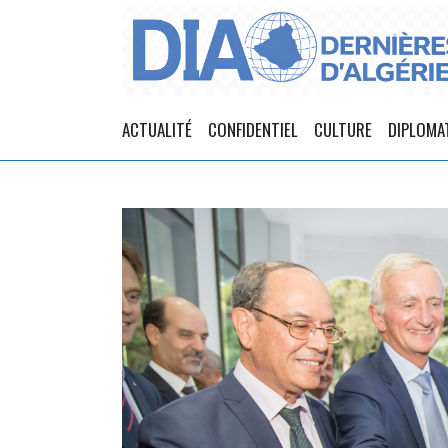
ACTUALITÉ
CONFIDENTIEL
CULTURE
DIPLOMA