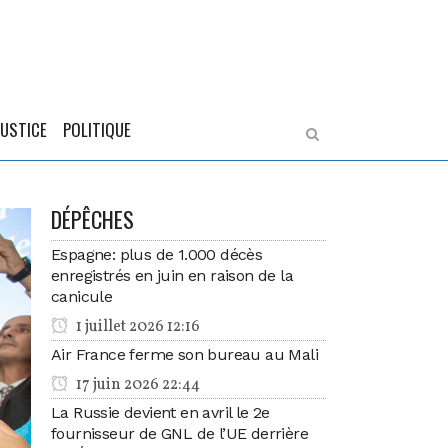
JUSTICE
POLITIQUE
DÉPÊCHES
Espagne: plus de 1.000 décès
enregistrés en juin en raison de la
canicule
1 juillet 2026 12:16
Air France ferme son bureau au Mali
17 juin 2026 22:44
La Russie devient en avril le 2e
fournisseur de GNL de l’UE derrière