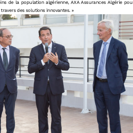
ns de la population algérienne, AXA Assurances Algérie pou
ravers des solutions innovantes. »