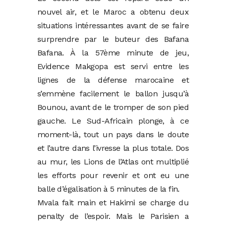
nouvel air, et le Maroc a obtenu deux
situations intéressantes avant de se faire
surprendre par le buteur des Bafana
Bafana. À la 57ème minute de jeu,
Evidence Makgopa est servi entre les
lignes de la défense marocaine et
s’emmène facilement le ballon jusqu’à
Bounou, avant de le tromper de son pied
gauche. Le Sud-Africain plonge, à ce
moment-là, tout un pays dans le doute
et l’autre dans l’ivresse la plus totale. Dos
au mur, les Lions de l’Atlas ont multiplié
les efforts pour revenir et ont eu une
balle d’égalisation à 5 minutes de la fin.
Mvala fait main et Hakimi se charge du
penalty de l’espoir. Mais le Parisien a