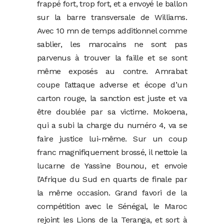
frappé fort, trop fort, et a envoyé le ballon
sur la barre transversale de Williams.
Avec 10 mn de temps additionnel comme
sablier, les marocains ne sont pas
parvenus à trouver la faille et se sont
même exposés au contre. Amrabat
coupe l’attaque adverse et écope d’un
carton rouge, la sanction est juste et va
être doublée par sa victime. Mokoena,
qui a subi la charge du numéro 4, va se
faire justice lui-même. Sur un coup
franc magnifiquement brossé, il nettoie la
lucarne de Yassine Bounou, et envoie
l’Afrique du Sud en quarts de finale par
la même occasion. Grand favori de la
compétition avec le Sénégal, le Maroc
rejoint les Lions de la Teranga, et sort à