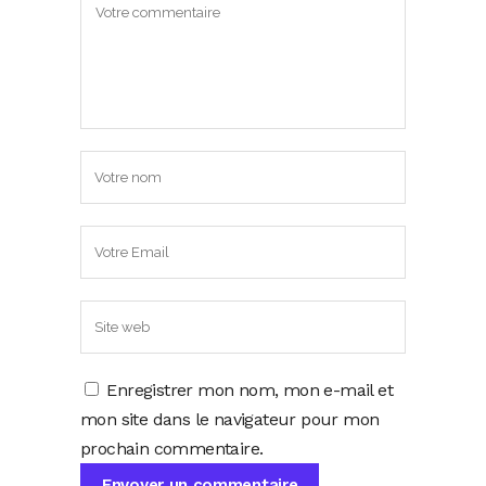
Enregistrer mon nom, mon e-mail et
mon site dans le navigateur pour mon
prochain commentaire.