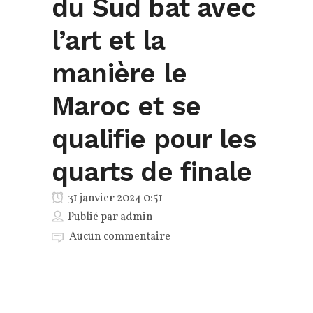
du Sud bat avec
l’art et la
manière le
Maroc et se
qualifie pour les
quarts de finale
31 janvier 2024 0:51
Publié par
admin
Aucun commentaire