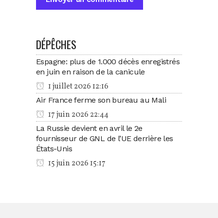
DÉPÊCHES
Espagne: plus de 1.000 décès enregistrés
en juin en raison de la canicule
1 juillet 2026 12:16
Air France ferme son bureau au Mali
17 juin 2026 22:44
La Russie devient en avril le 2e
fournisseur de GNL de l’UE derrière les
États-Unis
15 juin 2026 15:17