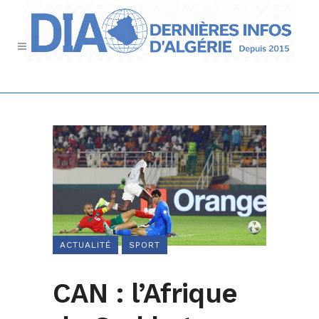
ACTUALITÉ
SPORT
CAN : l’Afrique