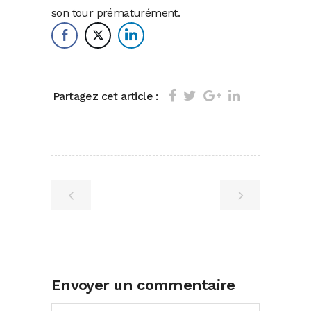
son tour prématurément.
Partagez cet article :
Envoyer un commentaire