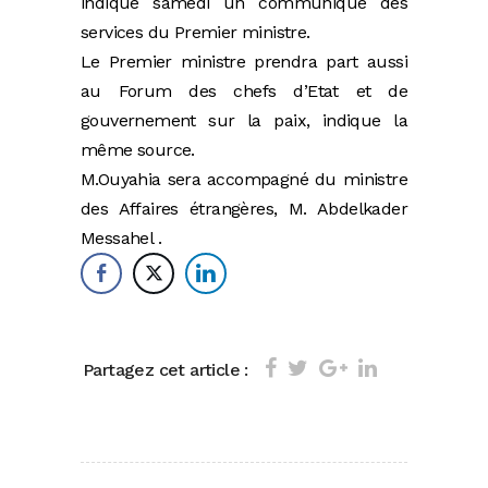
indique samedi un communiqué des
services du Premier ministre.
Le Premier ministre prendra part aussi
au Forum des chefs d’Etat et de
gouvernement sur la paix, indique la
même source.
M.Ouyahia sera accompagné du ministre
des Affaires étrangères, M. Abdelkader
Messahel .
Partagez cet article :