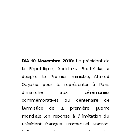
DIA-10 Novembre 2018:
Le président de
la République, Abdelaziz Bouteflika, a
désigné le Premier ministre, Ahmed
Ouyahia pour le représenter à Paris
dimanche aux cérémonies
commémoratives du centenaire de
l’Armistice de la première guerre
mondiale ,en réponse à l’ invitation du
Président français Emmanuel Macron,