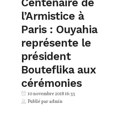
Centenaire de
l’Armistice à
Paris : Ouyahia
représente le
président
Bouteflika aux
cérémonies
10 novembre 2018 16:33
Publié par
admin