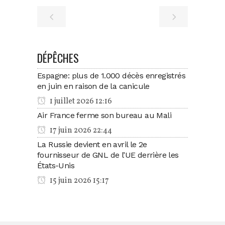
DÉPÊCHES
Espagne: plus de 1.000 décès enregistrés
en juin en raison de la canicule
1 juillet 2026 12:16
Air France ferme son bureau au Mali
17 juin 2026 22:44
La Russie devient en avril le 2e
fournisseur de GNL de l’UE derrière les
États-Unis
15 juin 2026 15:17