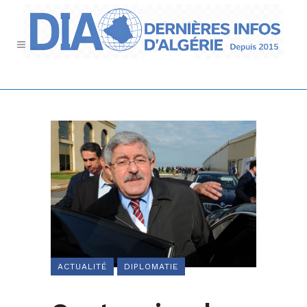
ACTUALITÉ
DIPLOMATIE