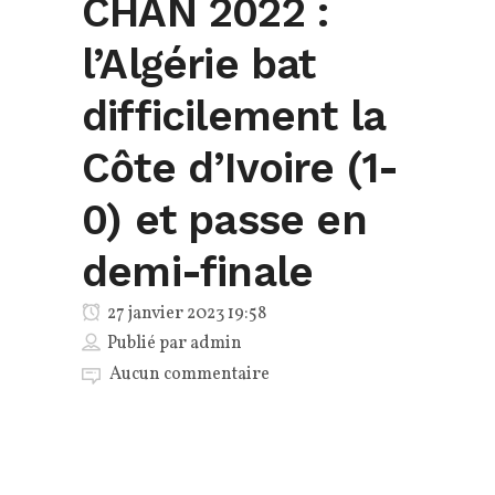
CHAN 2022 :
l’Algérie bat
difficilement la
Côte d’Ivoire (1-
0) et passe en
demi-finale
27 janvier 2023 19:58
Publié par
admin
Aucun commentaire