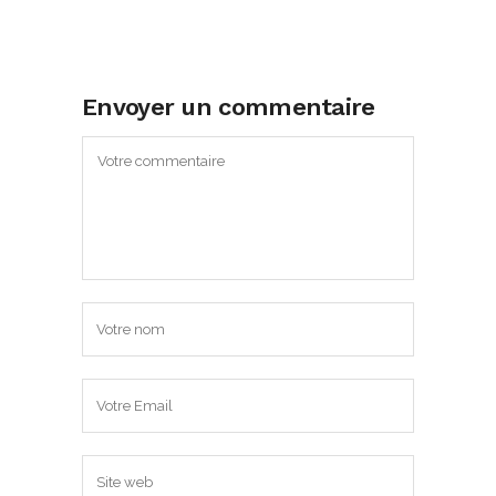
Envoyer un commentaire