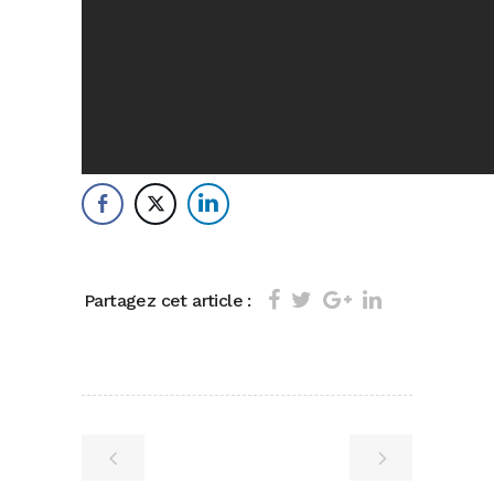
Partagez cet article :