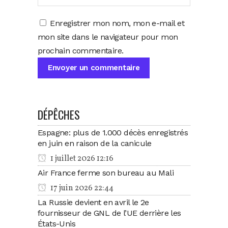
Enregistrer mon nom, mon e-mail et
mon site dans le navigateur pour mon
prochain commentaire.
DÉPÊCHES
Espagne: plus de 1.000 décès enregistrés
en juin en raison de la canicule
1 juillet 2026 12:16
Air France ferme son bureau au Mali
17 juin 2026 22:44
La Russie devient en avril le 2e
fournisseur de GNL de l’UE derrière les
États-Unis