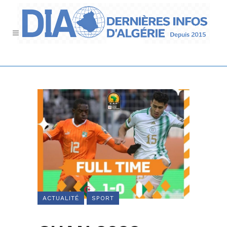
ACTUALITÉ
SPORT