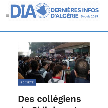
SOCIÉTÉ
Des collégiens