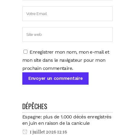
Enregistrer mon nom, mon e-mail et
mon site dans le navigateur pour mon
prochain commentaire.
DÉPÊCHES
Espagne: plus de 1.000 décès enregistrés
en juin en raison de la canicule
1 juillet 2026 12:16