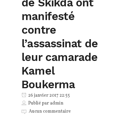
de Skikda ont
manifesté
contre
l’assassinat de
leur camarade
Kamel
Boukerma
26 janvier 2017 22:55
Publié par
admin
Aucun commentaire