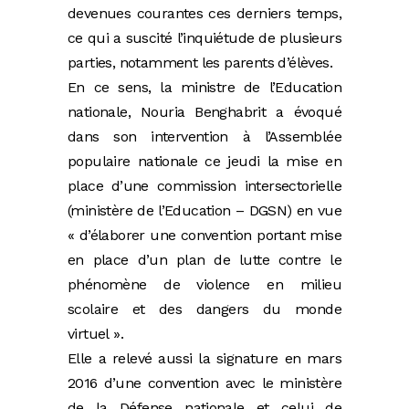
devenues courantes ces derniers temps,
ce qui a suscité l’inquiétude de plusieurs
parties, notamment les parents d’élèves.
En ce sens, la ministre de l’Education
nationale, Nouria Benghabrit a évoqué
dans son intervention à l’Assemblée
populaire nationale ce jeudi la mise en
place d’une commission intersectorielle
(ministère de l’Education – DGSN) en vue
« d’élaborer une convention portant mise
en place d’un plan de lutte contre le
phénomène de violence en milieu
scolaire et des dangers du monde
virtuel ».
Elle a relevé aussi la signature en mars
2016 d’une convention avec le ministère
de la Défense nationale et celui de