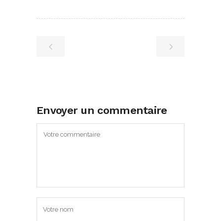
Envoyer un commentaire