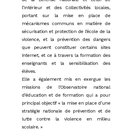
l’Intérieur et des Collectivités locales,
portant sur la mise en place de
mécanismes communs en matière de
sécurisation et protection de l’école de la
violence, et la prévention des dangers
que peuvent constituer certains sites
internet, et ce à travers la formation des
enseignants et la sensibilisation des
élèves.
Elle a également mis en exergue les
missions de l’Observatoire national
d’éducation et de formation qui a pour
principal objectif « la mise en place d’une
stratégie nationale de prévention et de
lutte contre la violence en milieu
scolaire. »