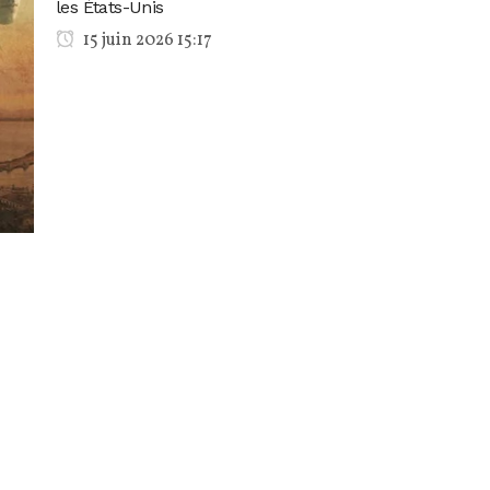
les États-Unis
15 juin 2026 15:17