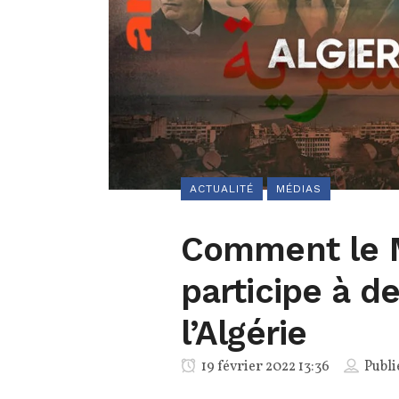
ACTUALITÉ
MÉDIAS
Comment le 
participe à de
l’Algérie
19 février 2022 13:36
Publi