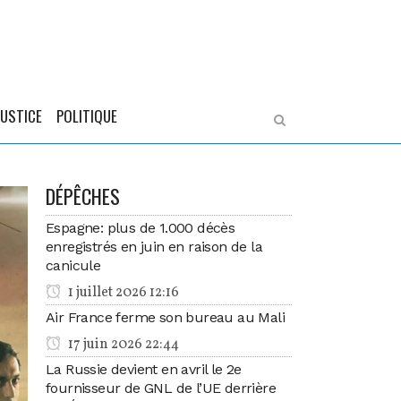
JUSTICE
POLITIQUE
DÉPÊCHES
Espagne: plus de 1.000 décès
enregistrés en juin en raison de la
canicule
1 juillet 2026 12:16
Air France ferme son bureau au Mali
17 juin 2026 22:44
La Russie devient en avril le 2e
fournisseur de GNL de l’UE derrière