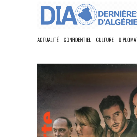
ACTUALITÉ
CONFIDENTIEL
CULTURE
DIPLOMA