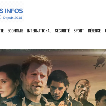
TIE
ECONOMIE
INTERNATIONAL
SÉCURITÉ
SPORT
DÉFENSE