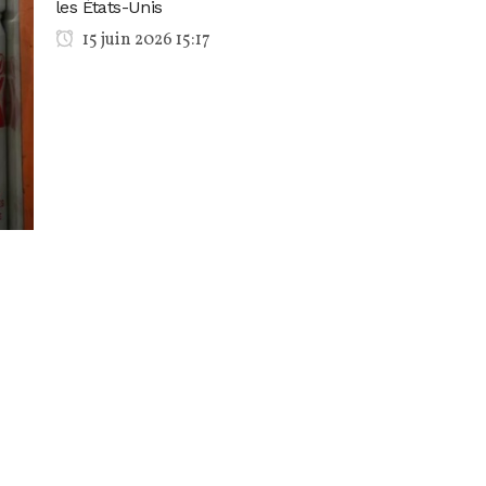
les États-Unis
15 juin 2026 15:17