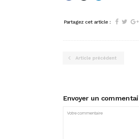
Partagez cet article :
Article précédent
Envoyer un commentai