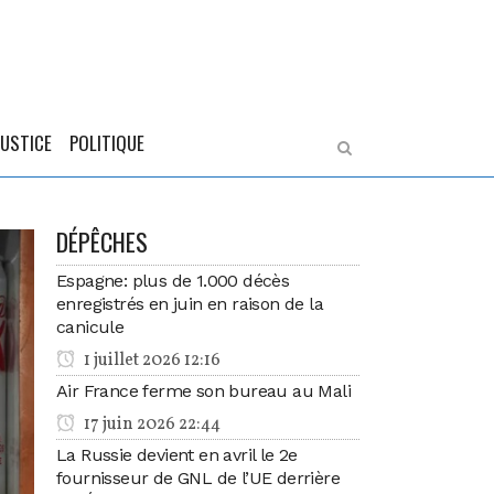
JUSTICE
POLITIQUE
DÉPÊCHES
Espagne: plus de 1.000 décès
enregistrés en juin en raison de la
canicule
1 juillet 2026 12:16
Air France ferme son bureau au Mali
17 juin 2026 22:44
La Russie devient en avril le 2e
fournisseur de GNL de l’UE derrière