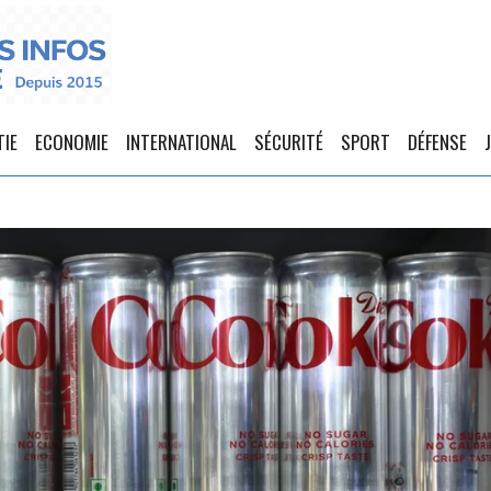
TIE
ECONOMIE
INTERNATIONAL
SÉCURITÉ
SPORT
DÉFENSE