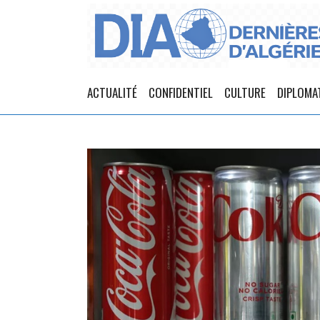
ACTUALITÉ
CONFIDENTIEL
CULTURE
DIPLOMA