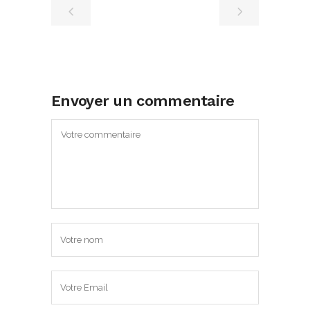
Envoyer un commentaire