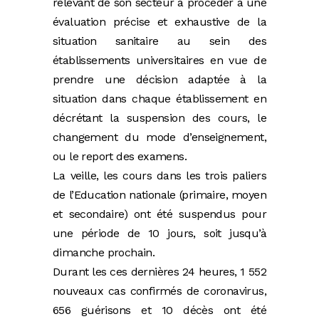
relevant de son secteur à procéder à une
évaluation précise et exhaustive de la
situation sanitaire au sein des
établissements universitaires en vue de
prendre une décision adaptée à la
situation dans chaque établissement en
décrétant la suspension des cours, le
changement du mode d’enseignement,
ou le report des examens.
La veille, les cours dans les trois paliers
de l’Education nationale (primaire, moyen
et secondaire) ont été suspendus pour
une période de 10 jours, soit jusqu’à
dimanche prochain.
Durant les ces dernières 24 heures, 1 552
nouveaux cas confirmés de coronavirus,
656 guérisons et 10 décès ont été