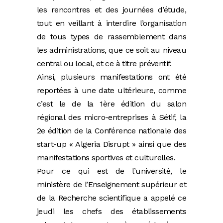
les rencontres et des journées d’étude,
tout en veillant à interdire l’organisation
de tous types de rassemblement dans
les administrations, que ce soit au niveau
central ou local, et ce à titre préventif.
Ainsi, plusieurs manifestations ont été
reportées à une date ultérieure, comme
c’est le de la 1ère édition du salon
régional des micro-entreprises à Sétif, la
2e édition de la Conférence nationale des
start-up « Algeria Disrupt » ainsi que des
manifestations sportives et culturelles.
Pour ce qui est de l’université, le
ministère de l’Enseignement supérieur et
de la Recherche scientifique a appelé ce
jeudi les chefs des établissements