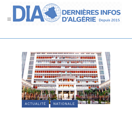
ACTUALITÉ
NATIONALE