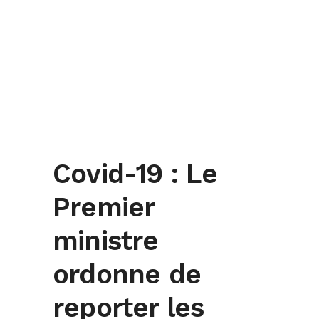
Covid-19 : Le
Premier
ministre
ordonne de
reporter les