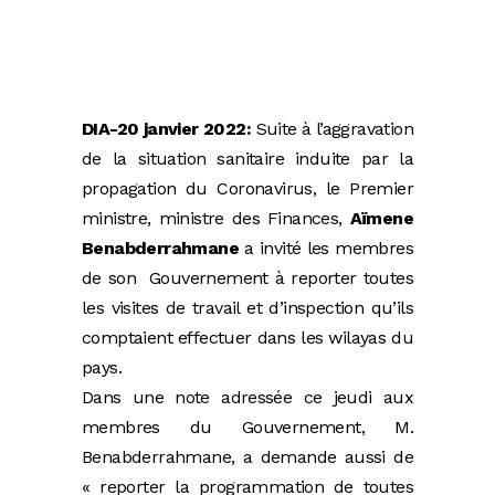
DIA-20 janvier 2022:
Suite à l’aggravation
de la situation sanitaire induite par la
propagation du Coronavirus, le Premier
ministre, ministre des Finances,
Aïmene
Benabderrahmane
a invité les membres
de son Gouvernement à reporter toutes
les visites de travail et d’inspection qu’ils
comptaient effectuer dans les wilayas du
pays.
Dans une note adressée ce jeudi aux
membres du Gouvernement, M.
Benabderrahmane, a demande aussi de
« reporter la programmation de toutes