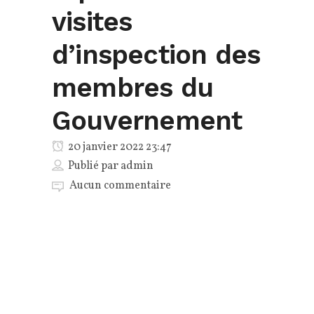
visites
d’inspection des
membres du
Gouvernement
20 janvier 2022 23:47
Publié par
admin
Aucun commentaire