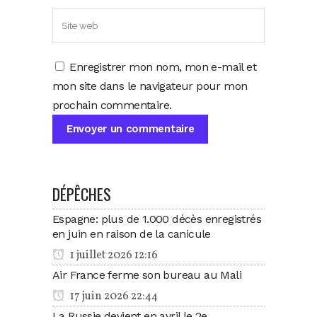
Enregistrer mon nom, mon e-mail et
mon site dans le navigateur pour mon
prochain commentaire.
DÉPÊCHES
Espagne: plus de 1.000 décès enregistrés
en juin en raison de la canicule
1 juillet 2026 12:16
Air France ferme son bureau au Mali
17 juin 2026 22:44
La Russie devient en avril le 2e