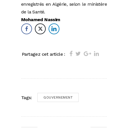
enregistrés en Algérie, selon le ministère
de la Santé.
Mohamed Nassim
Partagez cet article :
Tags:
GOUVERNEMENT