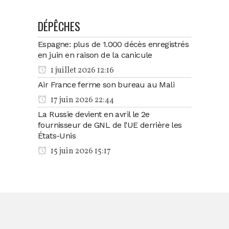
DÉPÊCHES
Espagne: plus de 1.000 décès enregistrés
en juin en raison de la canicule
1 juillet 2026 12:16
Air France ferme son bureau au Mali
17 juin 2026 22:44
La Russie devient en avril le 2e
fournisseur de GNL de l’UE derrière les
États-Unis
15 juin 2026 15:17