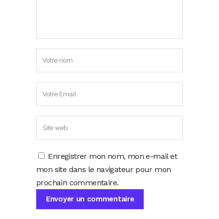
Enregistrer mon nom, mon e-mail et
mon site dans le navigateur pour mon
prochain commentaire.