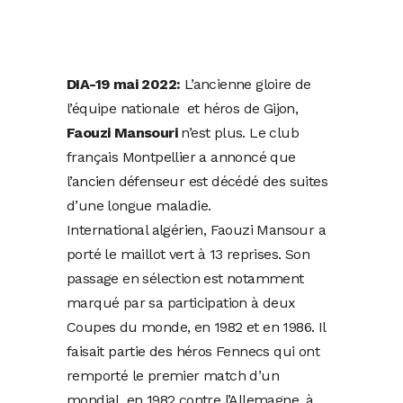
DIA-19 mai 2022:
L’ancienne gloire de
l’équipe nationale et héros de Gijon,
Faouzi Mansouri
n’est plus. Le club
français Montpellier a annoncé que
l’ancien défenseur est décédé des suites
d’une longue maladie.
International algérien, Faouzi Mansour a
porté le maillot vert à 13 reprises. Son
passage en sélection est notamment
marqué par sa participation à deux
Coupes du monde, en 1982 et en 1986. Il
faisait partie des héros Fennecs qui ont
remporté le premier match d’un
mondial, en 1982 contre l’Allemagne, à