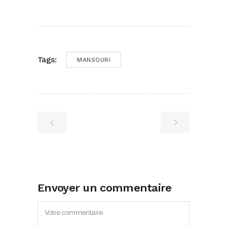
Tags:
MANSOURI
Envoyer un commentaire