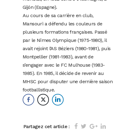
Gijón (Espagne).
Au cours de sa carrière en club,
Mansouri a défendu les couleurs de
plusieurs formations françaises. Passé
par le Nîmes Olympique (1975-1980), il
avait rejoint l’AS Béziers (1980-1981), puis
Montpellier (1981-1983), avant de
s’engager avec le FC Mulhouse (1983-
1985). En 1985, il décide de revenir au
MHSC pour disputer une dernière saison
footballistique.
Partagez cet article :