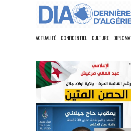
ACTUALITÉ
CONFIDENTIEL
CULTURE
DIPLOMA