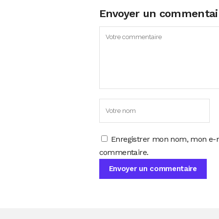
Envoyer un commentai
Enregistrer mon nom, mon e-m
commentaire.