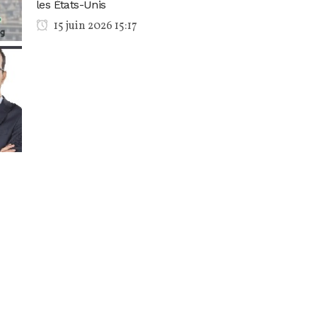
les États-Unis
15 juin 2026 15:17