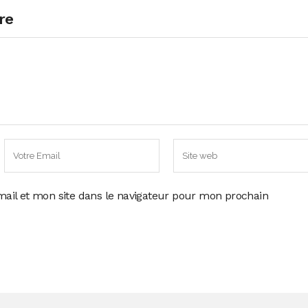
re
ail et mon site dans le navigateur pour mon prochain