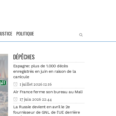
JUSTICE
POLITIQUE
DÉPÊCHES
Espagne: plus de 1.000 décès
enregistrés en juin en raison de la
canicule
1 juillet 2026 12:16
Air France ferme son bureau au Mali
17 juin 2026 22:44
La Russie devient en avril le 2e
fournisseur de GNL de l’UE derrière