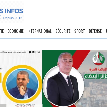
TIE
ECONOMIE
INTERNATIONAL
SÉCURITÉ
SPORT
DÉFENSE