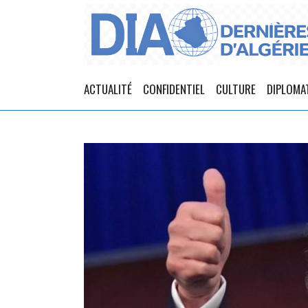
ACTUALITÉ
CONFIDENTIEL
CULTURE
DIPLOMA