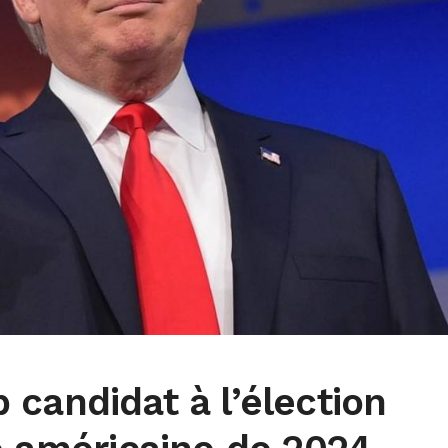
candidat à l’élection