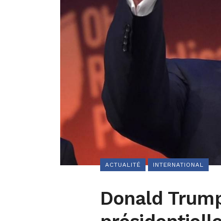
ACTUALITÉ
INTERNATIONAL
Donald Trump 