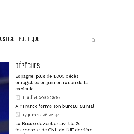
JUSTICE
POLITIQUE
DÉPÊCHES
Espagne: plus de 1.000 décès
enregistrés en juin en raison de la
canicule
1 juillet 2026 12:16
Air France ferme son bureau au Mali
17 juin 2026 22:44
La Russie devient en avril le 2e
fournisseur de GNL de l’UE derrière