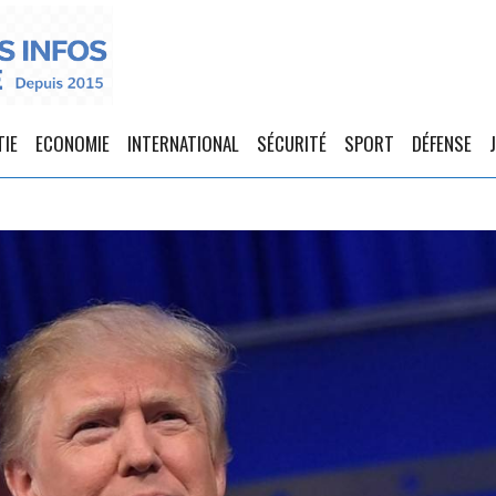
TIE
ECONOMIE
INTERNATIONAL
SÉCURITÉ
SPORT
DÉFENSE