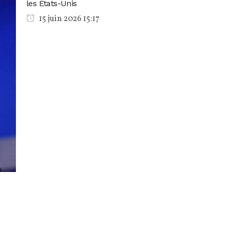
les États-Unis
15 juin 2026 15:17