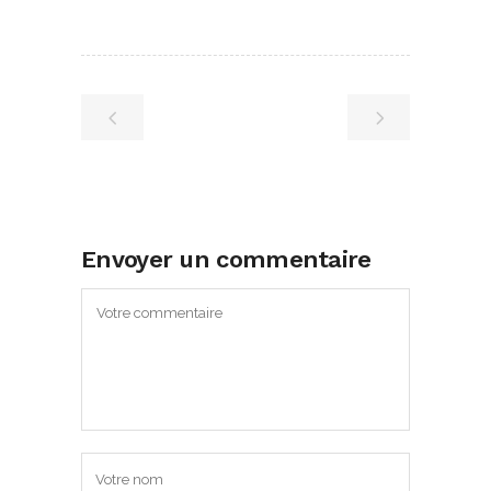
Envoyer un commentaire