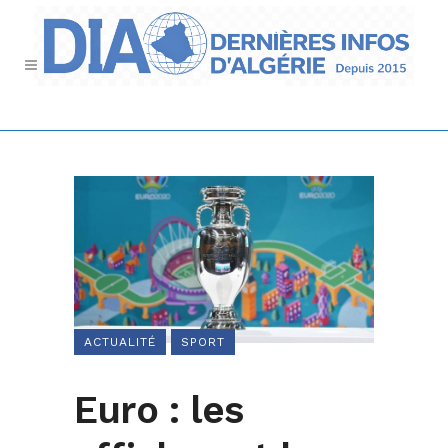
ACTUALITÉ
SPORT
Euro : les