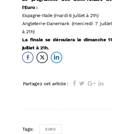
l’Euro :
Espagne-Italie (mardi 6 juillet à 21h)
Angleterre-Danemark (mercredi 7 juillet
à 21h)
La finale se déroulera le dimanche 11
juillet à 21h.
Partagez cet article :
Tags:
EURO