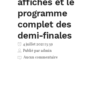
affiches et le
programme
complet des
demi-finales
4 juillet 2021 13:39
Publié par
admin
Aucun commentaire