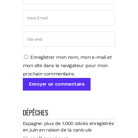
Enregistrer mon nom, mon e-mail et
mon site dans le navigateur pour mon
prochain commentaire.
DÉPÊCHES
Espagne: plus de 1.000 décès enregistrés
en juin en raison de la canicule