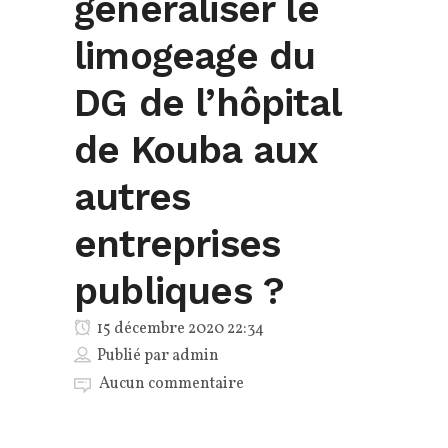
généraliser le
limogeage du
DG de l’hôpital
de Kouba aux
autres
entreprises
publiques ?
15 décembre 2020 22:34
Publié par
admin
Aucun commentaire