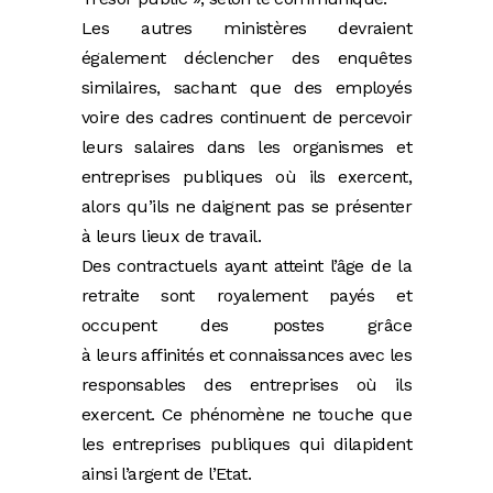
Les autres ministères devraient
également déclencher des enquêtes
similaires, sachant que des employés
voire des cadres continuent de percevoir
leurs salaires dans les organismes et
entreprises publiques où ils exercent,
alors qu’ils ne daignent pas se présenter
à leurs lieux de travail.
Des contractuels ayant atteint l’âge de la
retraite sont royalement payés et
occupent des postes grâce
à leurs affinités et connaissances avec les
responsables des entreprises où ils
exercent. Ce phénomène ne touche que
les entreprises publiques qui dilapident
ainsi l’argent de l’Etat.