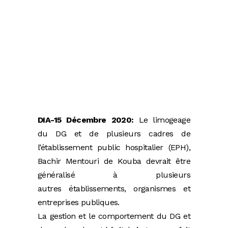
DIA-15 Décembre 2020:
Le limogeage
du DG et de plusieurs cadres de
l’établissement public hospitalier (EPH),
Bachir Mentouri de Kouba devrait être
généralisé à plusieurs
autres établissements, organismes et
entreprises publiques.
La gestion et le comportement du DG et