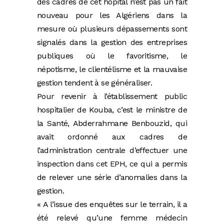
des cadres de cet hôpital n’est pas un fait
nouveau pour les Algériens dans la
mesure où plusieurs dépassements sont
signalés dans la gestion des entreprises
publiques où le favoritisme, le
népotisme, le clientélisme et la mauvaise
gestion tendent à se généraliser.
Pour revenir à l’établissement public
hospitalier de Kouba, c’est le ministre de
la Santé, Abderrahmane Benbouzid, qui
avait ordonné aux cadres de
l’administration centrale d’effectuer une
inspection dans cet EPH, ce qui a permis
de relever une série d’anomalies dans la
gestion.
« A l’issue des enquêtes sur le terrain, il a
été relevé qu’une femme médecin