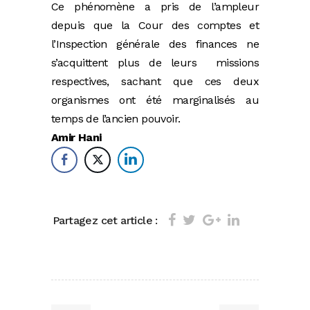
Ce phénomène a pris de l’ampleur
depuis que la Cour des comptes et
l’Inspection générale des finances ne
s’acquittent plus de leurs missions
respectives, sachant que ces deux
organismes ont été marginalisés au
temps de l’ancien pouvoir.
Amir Hani
Partagez cet article :