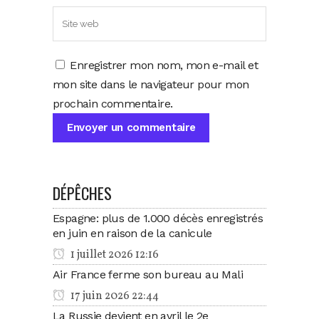
Enregistrer mon nom, mon e-mail et
mon site dans le navigateur pour mon
prochain commentaire.
DÉPÊCHES
Espagne: plus de 1.000 décès enregistrés
en juin en raison de la canicule
1 juillet 2026 12:16
Air France ferme son bureau au Mali
17 juin 2026 22:44
La Russie devient en avril le 2e