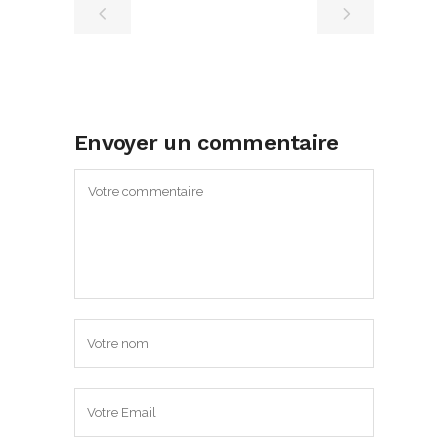
Envoyer un commentaire