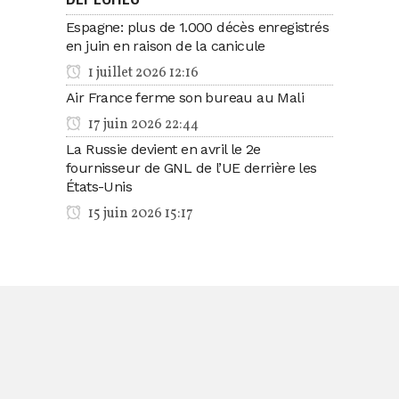
Espagne: plus de 1.000 décès enregistrés
en juin en raison de la canicule
1 juillet 2026 12:16
Air France ferme son bureau au Mali
17 juin 2026 22:44
La Russie devient en avril le 2e
fournisseur de GNL de l’UE derrière les
États-Unis
15 juin 2026 15:17