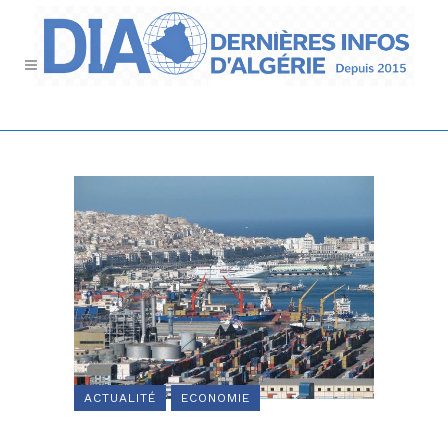
ACTUALITÉ
ECONOMIE