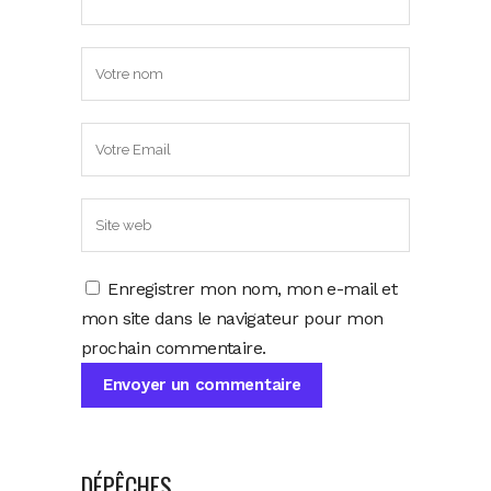
Enregistrer mon nom, mon e-mail et
mon site dans le navigateur pour mon
prochain commentaire.
DÉPÊCHES