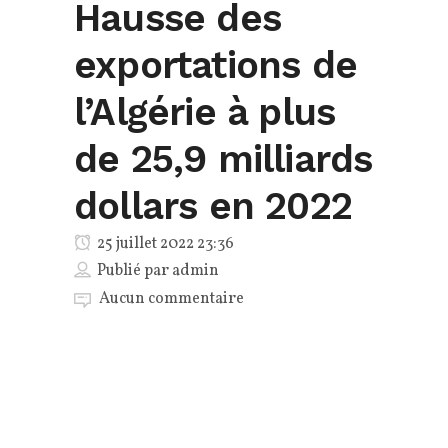
Hausse des
exportations de
l’Algérie à plus
de 25,9 milliards
dollars en 2022
25 juillet 2022 23:36
Publié par
admin
Aucun commentaire