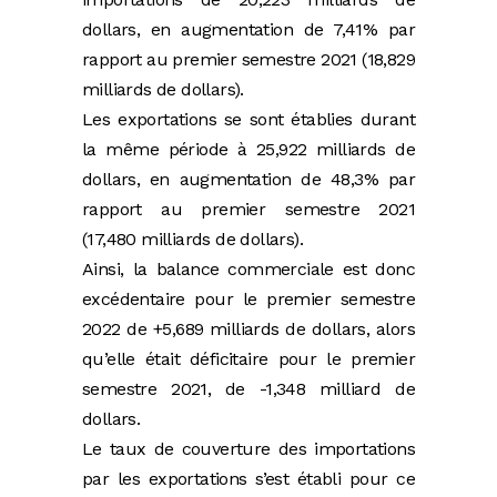
dollars, en augmentation de 7,41% par
rapport au premier semestre 2021 (18,829
milliards de dollars).
Les exportations se sont établies durant
la même période à 25,922 milliards de
dollars, en augmentation de 48,3% par
rapport au premier semestre 2021
(17,480 milliards de dollars).
Ainsi, la balance commerciale est donc
excédentaire pour le premier semestre
2022 de +5,689 milliards de dollars, alors
qu’elle était déficitaire pour le premier
semestre 2021, de -1,348 milliard de
dollars.
Le taux de couverture des importations
par les exportations s’est établi pour ce