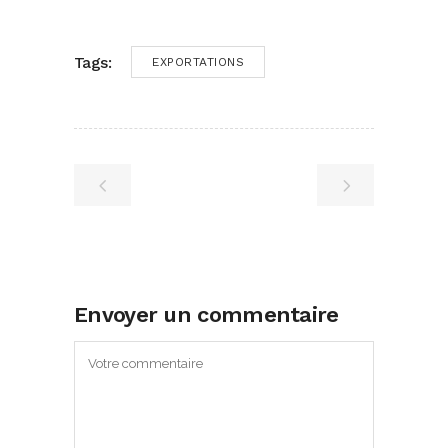
Tags:
EXPORTATIONS
Envoyer un commentaire