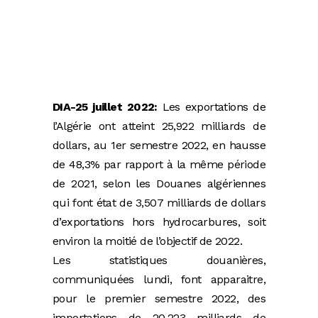
DIA-25 juillet 2022:
Les exportations de
l’Algérie ont atteint 25,922 milliards de
dollars, au 1er semestre 2022, en hausse
de 48,3% par rapport à la même période
de 2021, selon les Douanes algériennes
qui font état de 3,507 milliards de dollars
d’exportations hors hydrocarbures, soit
environ la moitié de l’objectif de 2022.
Les statistiques douanières,
communiquées lundi, font apparaitre,
pour le premier semestre 2022, des
importations de 20,223 milliards de