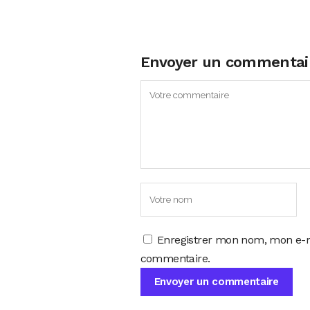
Envoyer un commentai
Enregistrer mon nom, mon e-m
commentaire.