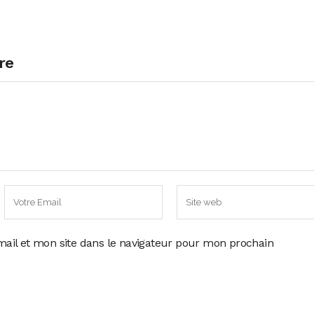
re
ail et mon site dans le navigateur pour mon prochain