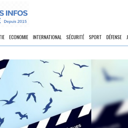
TIE
ECONOMIE
INTERNATIONAL
SÉCURITÉ
SPORT
DÉFENSE