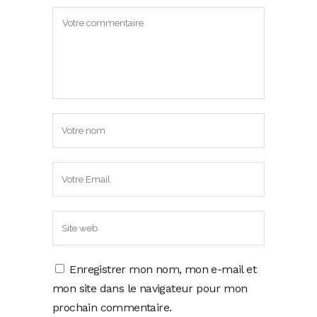
Enregistrer mon nom, mon e-mail et
mon site dans le navigateur pour mon
prochain commentaire.