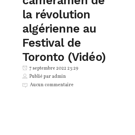
cameramen de
la révolution
algérienne au
Festival de
Toronto (Vidéo)
7 septembre 2022 23:29
Publié par
admin
Aucun commentaire