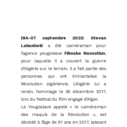
DIA-07 septembre 2022:
Stevan
Labudović
a été caméraman pour
l’agence yougoslave
Filmske Novostiun
,
pour laquelle il a couvert la guerre
d’Algérie sur le terrain. Il a fait partie des
personnes qui ont immortalisé la
Révolution algérienne. L’Algérie lui a
rendu hommage le 26 décembre 2017,
lors du festival du film engagé d’Alger.
Le Yougoslave appelé « le caméraman
des maquis de la Révolution », est
décédé à l’âge de 91 ans en 2017, laissant