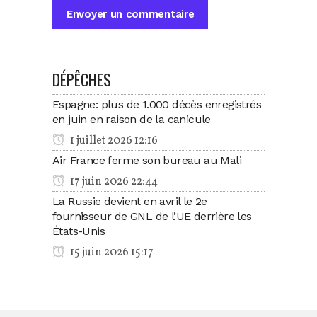
DÉPÊCHES
Espagne: plus de 1.000 décès enregistrés
en juin en raison de la canicule
1 juillet 2026 12:16
Air France ferme son bureau au Mali
17 juin 2026 22:44
La Russie devient en avril le 2e
fournisseur de GNL de l’UE derrière les
États-Unis
15 juin 2026 15:17