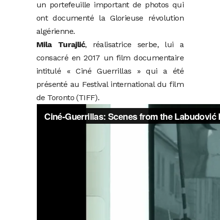
un portefeuille important de photos qui
ont documenté la Glorieuse révolution
algérienne.
Mila Turajlić
, réalisatrice serbe, lui a
consacré en 2017 un film documentaire
intitulé « Ciné Guerrillas » qui a été
présenté au Festival international du film
de Toronto (TIFF).