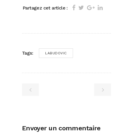
Partagez cet article :
Tags:
LABUDOVIC
Envoyer un commentaire