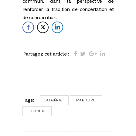
commun, dans la perspective de
renforcer la tradition de concertation et
de coordination.
Partagez cet article :
Tags:
ALGÉRIE
MAE TURC
TURQUIE