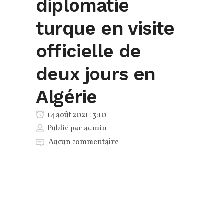
diplomatie
turque en visite
officielle de
deux jours en
Algérie
14 août 2021 13:10
Publié par
admin
Aucun commentaire