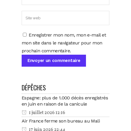
Enregistrer mon nom, mon e-mail et
mon site dans le navigateur pour mon
prochain commentaire.
DÉPÊCHES
Espagne: plus de 1.000 décès enregistrés
en juin en raison de la canicule
1 juillet 2026 12:16
Air France ferme son bureau au Mali
17 juin 2026 22:44