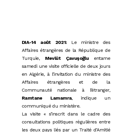
DIA-14 août 2021:
Le ministre des
Affaires étrangères de la République de
Turquie,
Mevlüt Çavuşoğlu
entame
samedi une visite officielle de deux jours
en Algérie, à l’invitation du ministre des
Affaires étrangères et de la
Communauté nationale à l’étranger,
Ramtane Lamamra
, indique un
communiqué du ministère.
La visite « s’inscrit dans le cadre des
consultations politiques régulières entre
les deux pays liés par un Traité d’Amitié