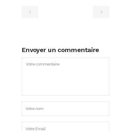
Envoyer un commentaire