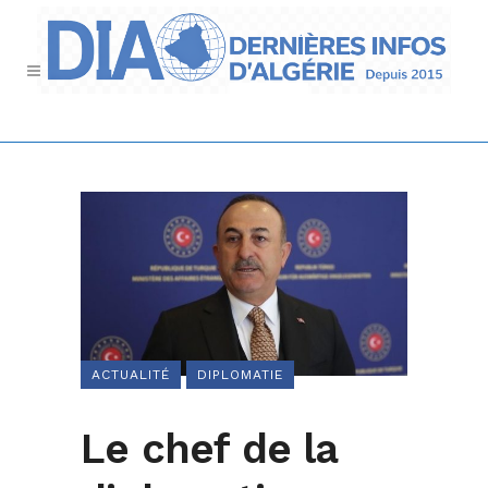
ACTUALITÉ
DIPLOMATIE
Le chef de la