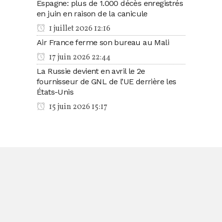
Espagne: plus de 1.000 décès enregistrés
en juin en raison de la canicule
1 juillet 2026 12:16
Air France ferme son bureau au Mali
17 juin 2026 22:44
La Russie devient en avril le 2e
fournisseur de GNL de l’UE derrière les
États-Unis
15 juin 2026 15:17