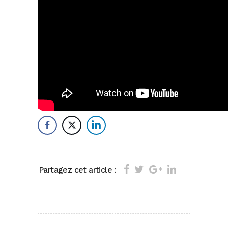
Partagez cet article :