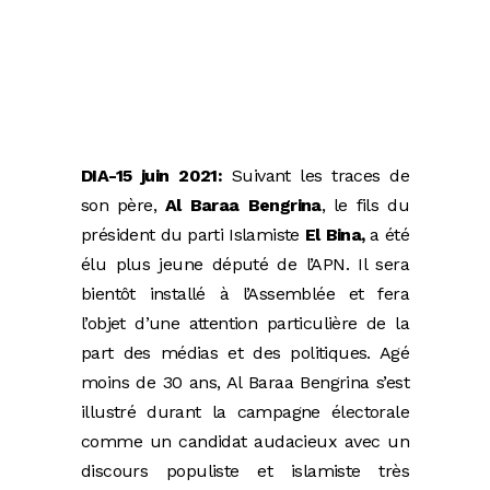
DIA-15 juin 2021:
Suivant les traces de
son père,
Al Baraa Bengrina
, le fils du
président du parti Islamiste
El Bina,
a été
élu plus jeune député de l’APN. Il sera
bientôt installé à l’Assemblée et fera
l’objet d’une attention particulière de la
part des médias et des politiques. Agé
moins de 30 ans, Al Baraa Bengrina s’est
illustré durant la campagne électorale
comme un candidat audacieux avec un
discours populiste et islamiste très