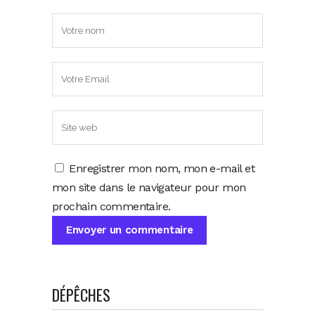
Enregistrer mon nom, mon e-mail et
mon site dans le navigateur pour mon
prochain commentaire.
DÉPÊCHES