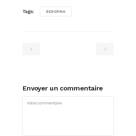
Tags:
BENGRINA
Envoyer un commentaire