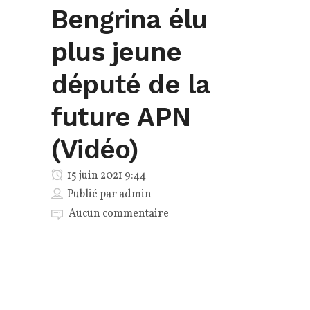
Bengrina élu
plus jeune
député de la
future APN
(Vidéo)
15 juin 2021 9:44
Publié par
admin
Aucun commentaire