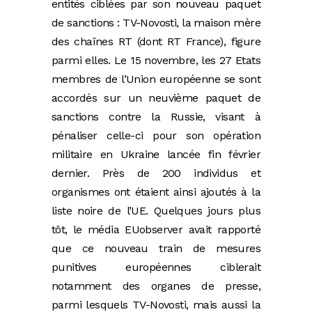
entités ciblées par son nouveau paquet
de sanctions : TV-Novosti, la maison mère
des chaînes RT (dont RT France), figure
parmi elles. Le 15 novembre, les 27 Etats
membres de l’Union européenne se sont
accordés sur un neuvième paquet de
sanctions contre la Russie, visant à
pénaliser celle-ci pour son opération
militaire en Ukraine lancée fin février
dernier. Près de 200 individus et
organismes ont étaient ainsi ajoutés à la
liste noire de l’UE. Quelques jours plus
tôt, le média EUobserver avait rapporté
que ce nouveau train de mesures
punitives européennes ciblerait
notamment des organes de presse,
parmi lesquels TV-Novosti, mais aussi la