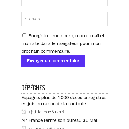
Enregistrer mon nom, mon e-mail et
mon site dans le navigateur pour mon
prochain commentaire.
DÉPÊCHES
Espagne: plus de 1.000 décès enregistrés
en juin en raison de la canicule
1 juillet 2026 12:16
Air France ferme son bureau au Mali
17 juin 2026 22:44