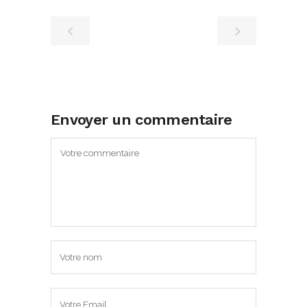
Envoyer un commentaire