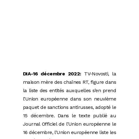
DIA-16 décembre 2022:
TV-Novosti, la
maison mère des chaînes RT, figure dans
la liste des entités auxquelles s’en prend
l’Union européenne dans son neuvième
paquet de sanctions antirusses, adopté le
15 décembre. Dans le texte publié au
Journal Officiel de l’Union européenne le
16 décembre, l’Union européenne liste les