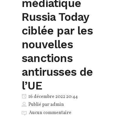
médiatique
Russia Today
ciblée par les
nouvelles
sanctions
antirusses de
l’UE
16 décembre 2022 20:44
Publié par
admin
Aucun commentaire