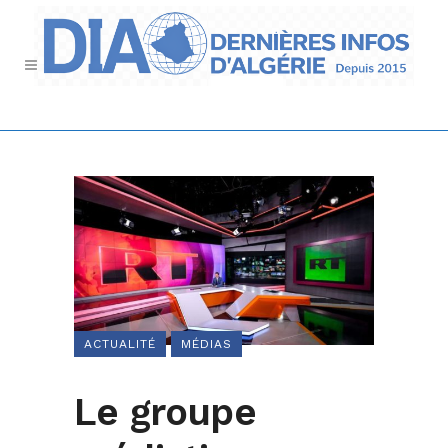
ACTUALITÉ
MÉDIAS
Le groupe