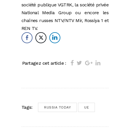
société publique VGTRK, la société privée
National Media Group ou encore les
chaînes russes NTV/NTV Mir, Rossiya 1 et
REN TV.
Partagez cet article :
Tags:
RUSSIA TODAY
UE