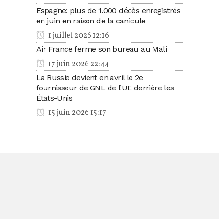
Espagne: plus de 1.000 décès enregistrés
en juin en raison de la canicule
1 juillet 2026 12:16
Air France ferme son bureau au Mali
17 juin 2026 22:44
La Russie devient en avril le 2e
fournisseur de GNL de l’UE derrière les
États-Unis
15 juin 2026 15:17