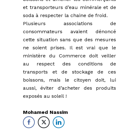
et transporteurs d’eau minérale et de
soda à respecter la chaine de froid.
Plusieurs associations de
consommateurs avaient dénoncé
cette situation sans que des mesures
ne soient prises. Il est vrai que le
ministère du Commerce doit veiller
au respect des conditions de
transports et de stockage de ces
boissons, mais le citoyen doit, lui
aussi, éviter d’acheter des produits
exposés au soleil !
Mohamed Nassim