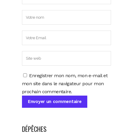
Enregistrer mon nom, mon e-mail et
mon site dans le navigateur pour mon
prochain commentaire.
DÉPÊCHES