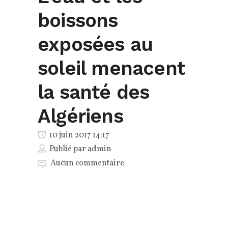
boissons
exposées au
soleil menacent
la santé des
Algériens
10 juin 2017 14:17
Publié par
admin
Aucun commentaire