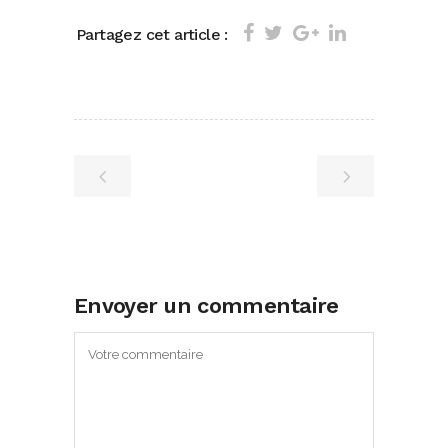
Partagez cet article :
Envoyer un commentaire