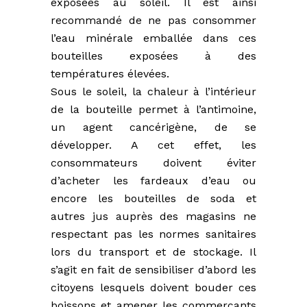
exposées au soleil. Il est ainsi
recommandé de ne pas consommer
l’eau minérale emballée dans ces
bouteilles exposées à des
températures élevées.
Sous le soleil, la chaleur à l’intérieur
de la bouteille permet à l’antimoine,
un agent cancérigène, de se
développer. A cet effet, les
consommateurs doivent éviter
d’acheter les fardeaux d’eau ou
encore les bouteilles de soda et
autres jus auprès des magasins ne
respectant pas les normes sanitaires
lors du transport et de stockage. Il
s’agit en fait de sensibiliser d’abord les
citoyens lesquels doivent bouder ces
boissons et amener les commerçants