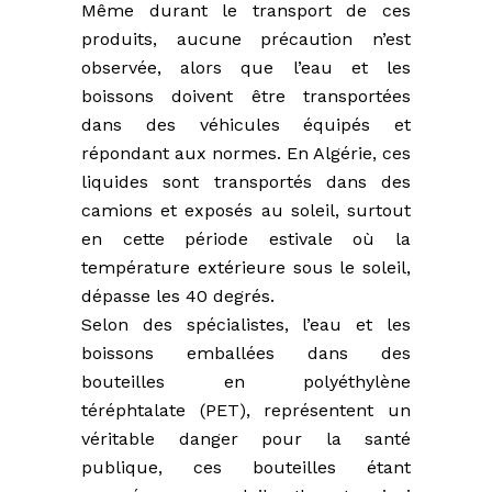
Même durant le transport de ces
produits, aucune précaution n’est
observée, alors que l’eau et les
boissons doivent être transportées
dans des véhicules équipés et
répondant aux normes. En Algérie, ces
liquides sont transportés dans des
camions et exposés au soleil, surtout
en cette période estivale où la
température extérieure sous le soleil,
dépasse les 40 degrés.
Selon des spécialistes, l’eau et les
boissons emballées dans des
bouteilles en polyéthylène
téréphtalate (PET), représentent un
véritable danger pour la santé
publique, ces bouteilles étant