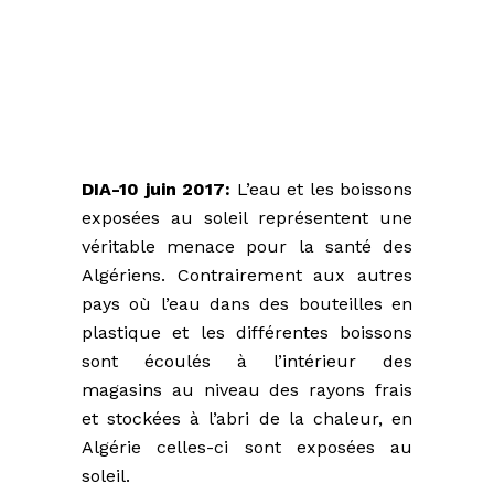
DIA-10 juin 2017:
L’eau et les boissons
exposées au soleil représentent une
véritable menace pour la santé des
Algériens. Contrairement aux autres
pays où l’eau dans des bouteilles en
plastique et les différentes boissons
sont écoulés à l’intérieur des
magasins au niveau des rayons frais
et stockées à l’abri de la chaleur, en
Algérie celles-ci sont exposées au
soleil.