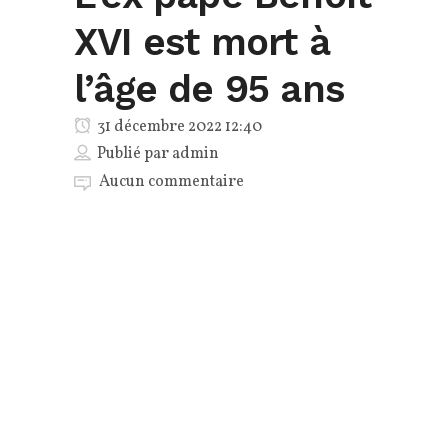
XVI est mort à
l’âge de 95 ans
31 décembre 2022 12:40
Publié par
admin
Aucun commentaire