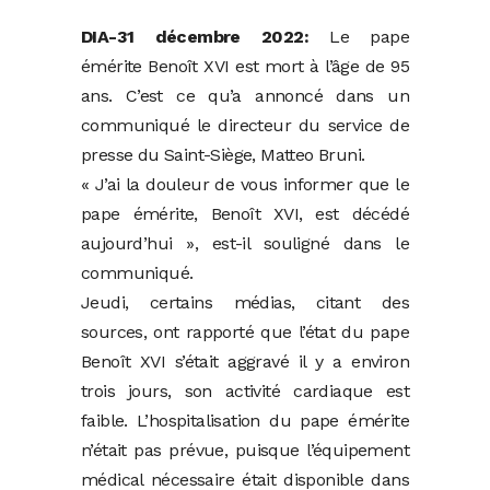
DIA-31 décembre 2022:
Le pape
émérite Benoît XVI est mort à l’âge de 95
ans. C’est ce qu’a annoncé dans un
communiqué le directeur du service de
presse du Saint-Siège, Matteo Bruni.
« J’ai la douleur de vous informer que le
pape émérite, Benoît XVI, est décédé
aujourd’hui », est-il souligné dans le
communiqué.
Jeudi, certains médias, citant des
sources, ont rapporté que l’état du pape
Benoît XVI s’était aggravé il y a environ
trois jours, son activité cardiaque est
faible. L’hospitalisation du pape émérite
n’était pas prévue, puisque l’équipement
médical nécessaire était disponible dans