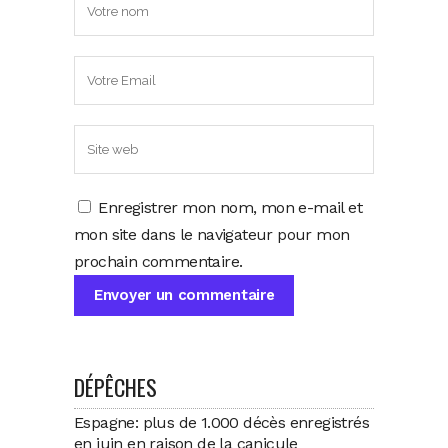
Enregistrer mon nom, mon e-mail et
mon site dans le navigateur pour mon
prochain commentaire.
DÉPÊCHES
Espagne: plus de 1.000 décès enregistrés
en juin en raison de la canicule