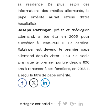
sa résidence. De plus, selon des
informations des médias allemands, le
pape émérite aurait refusé d’être
hospitalisé.
Joseph Ratzinger
, prélat et théologien
allemand, a été élu en 2005 pour
succéder à Jean-Paul II. Le cardinal
Ratzinger est devenu le premier pape
allemand depuis Victor II au XIe siècle
ainsi que le premier pontife depuis 600
ans à renoncer à ses fonctions, en 2013. Il
a reçu le titre de pape émérite.
Partagez cet article :