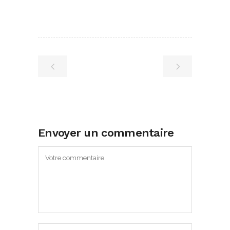
Envoyer un commentaire