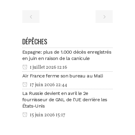
DÉPÊCHES
Espagne: plus de 1.000 décès enregistrés
en juin en raison de la canicule
1 juillet 2026 12:16
Air France ferme son bureau au Mali
17 juin 2026 22:44
La Russie devient en avril le 2e
fournisseur de GNL de l’UE derrière les
États-Unis
15 juin 2026 15:17