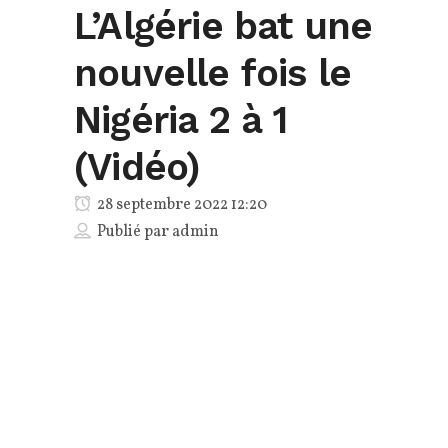
L’Algérie bat une
nouvelle fois le
Nigéria 2 à 1
(Vidéo)
28 septembre 2022 12:20
Publié par
admin