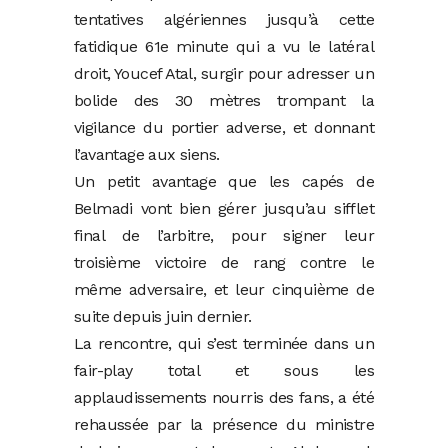
tentatives algériennes jusqu’à cette
fatidique 61e minute qui a vu le latéral
droit, Youcef Atal, surgir pour adresser un
bolide des 30 mètres trompant la
vigilance du portier adverse, et donnant
l’avantage aux siens.
Un petit avantage que les capés de
Belmadi vont bien gérer jusqu’au sifflet
final de l’arbitre, pour signer leur
troisième victoire de rang contre le
même adversaire, et leur cinquième de
suite depuis juin dernier.
La rencontre, qui s’est terminée dans un
fair-play total et sous les
applaudissements nourris des fans, a été
rehaussée par la présence du ministre