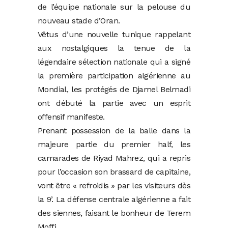
de l’équipe nationale sur la pelouse du
nouveau stade d’Oran.
Vêtus d’une nouvelle tunique rappelant
aux nostalgiques la tenue de la
légendaire sélection nationale qui a signé
la première participation algérienne au
Mondial, les protégés de Djamel Belmadi
ont débuté la partie avec un esprit
offensif manifeste.
Prenant possession de la balle dans la
majeure partie du premier half, les
camarades de Riyad Mahrez, qui a repris
pour l’occasion son brassard de capitaine,
vont être « refroidis » par les visiteurs dès
la 9’. La défense centrale algérienne a fait
des siennes, faisant le bonheur de Terem
Moffi.