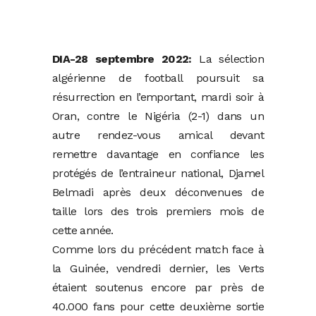
DIA-28 septembre 2022:
La sélection
algérienne de football poursuit sa
résurrection en l’emportant, mardi soir à
Oran, contre le Nigéria (2-1) dans un
autre rendez-vous amical devant
remettre davantage en confiance les
protégés de l’entraineur national, Djamel
Belmadi après deux déconvenues de
taille lors des trois premiers mois de
cette année.
Comme lors du précédent match face à
la Guinée, vendredi dernier, les Verts
étaient soutenus encore par près de
40.000 fans pour cette deuxième sortie