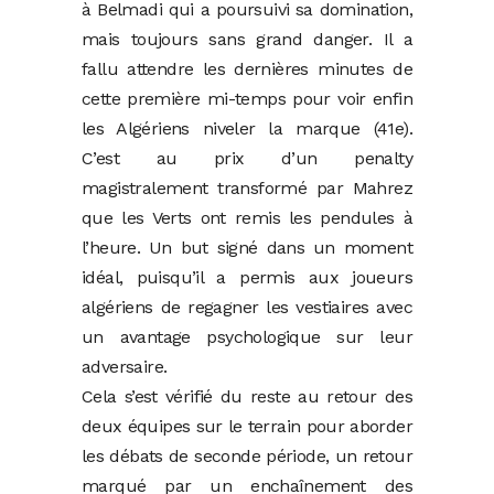
à Belmadi qui a poursuivi sa domination,
mais toujours sans grand danger. Il a
fallu attendre les dernières minutes de
cette première mi-temps pour voir enfin
les Algériens niveler la marque (41e).
C’est au prix d’un penalty
magistralement transformé par Mahrez
que les Verts ont remis les pendules à
l’heure. Un but signé dans un moment
idéal, puisqu’il a permis aux joueurs
algériens de regagner les vestiaires avec
un avantage psychologique sur leur
adversaire.
Cela s’est vérifié du reste au retour des
deux équipes sur le terrain pour aborder
les débats de seconde période, un retour
marqué par un enchaînement des