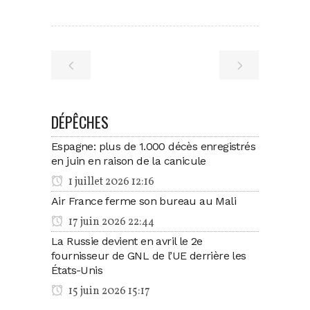
DÉPÊCHES
Espagne: plus de 1.000 décès enregistrés
en juin en raison de la canicule
1 juillet 2026 12:16
Air France ferme son bureau au Mali
17 juin 2026 22:44
La Russie devient en avril le 2e
fournisseur de GNL de l’UE derrière les
États-Unis
15 juin 2026 15:17