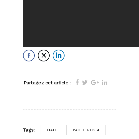
Partagez cet article :
Tags:
ITALIE
PAOLO ROSSI