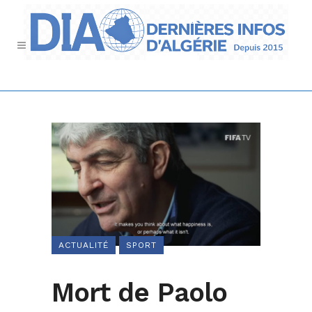
ACTUALITÉ
SPORT
Mort de Paolo