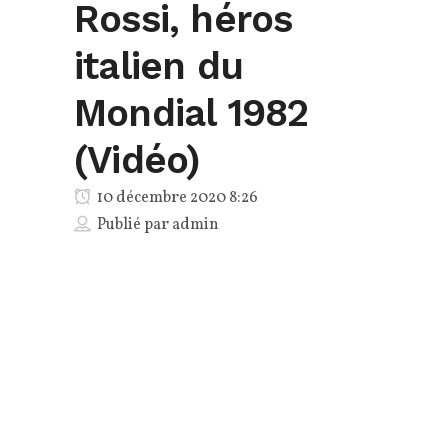
Rossi, héros
italien du
Mondial 1982
(Vidéo)
10 décembre 2020 8:26
Publié par
admin