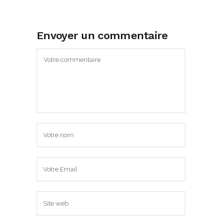
Envoyer un commentaire