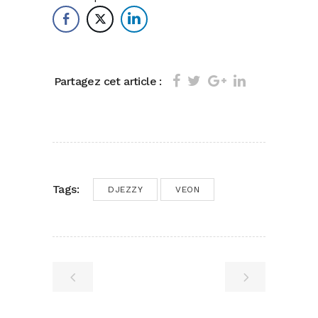
Partagez cet article :
Tags:
DJEZZY
VEON