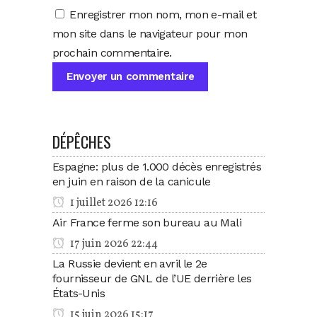
Enregistrer mon nom, mon e-mail et
mon site dans le navigateur pour mon
prochain commentaire.
DÉPÊCHES
Espagne: plus de 1.000 décès enregistrés
en juin en raison de la canicule
1 juillet 2026 12:16
Air France ferme son bureau au Mali
17 juin 2026 22:44
La Russie devient en avril le 2e
fournisseur de GNL de l’UE derrière les
États-Unis
15 juin 2026 15:17