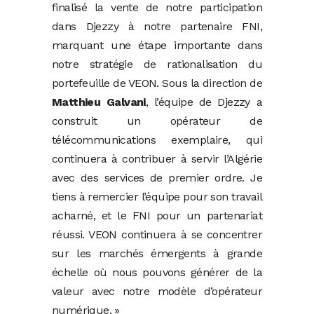
finalisé la vente de notre participation
dans Djezzy à notre partenaire FNI,
marquant une étape importante dans
notre stratégie de rationalisation du
portefeuille de VEON. Sous la direction de
Matthieu Galvani
, l’équipe de Djezzy a
construit un opérateur de
télécommunications exemplaire, qui
continuera à contribuer à servir l’Algérie
avec des services de premier ordre. Je
tiens à remercier l’équipe pour son travail
acharné, et le FNI pour un partenariat
réussi. VEON continuera à se concentrer
sur les marchés émergents à grande
échelle où nous pouvons générer de la
valeur avec notre modèle d’opérateur
numérique. »