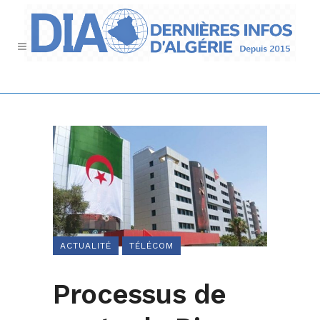
ACTUALITÉ
TÉLÉCOM
Processus de