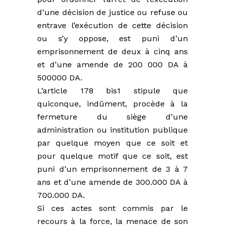
d’une décision de justice ou refuse ou
entrave l’exécution de cette décision
ou s’y oppose, est puni d’un
emprisonnement de deux à cinq ans
et d’une amende de 200 000 DA à
500000 DA.
L’article 178 bis1 stipule que
quiconque, indûment, procède à la
fermeture du siège d’une
administration ou institution publique
par quelque moyen que ce soit et
pour quelque motif que ce soit, est
puni d’un emprisonnement de 3 à 7
ans et d’une amende de 300.000 DA à
700.000 DA.
Si ces actes sont commis par le
recours à la force, la menace de son