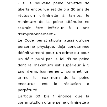
« si la nouvelle peine privative de
liberté encourue est de 5 à 20 ans de
réclusion criminelle à temps, le
minimum de la peine atténuée ne
saurait être inférieur à 3 ans
d’emprisonnement ».
Le Code pénal stipule aussi qu’une
personne physique, déjà condamnée
définitivement pour un crime ou pour
un délit puni par la loi d’une peine
dont le maximum est supérieur à 5
ans d’emprisonnement, commet un
crime, le maximum de la peine
encourue est la réclusion à
perpétuité.
L’article 60 bis 1 énonce que la
commutation d’une peine criminelle à