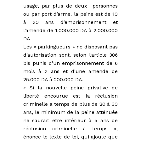
usage, par plus de deux personnes
ou par port d’arme, la peine est de 10
à 20 ans d’emprisonnement et
l’amende de 1.000.000 DA à 2.000.000
DA.
Les « parkingueurs » ne disposant pas
d’autorisation sont, selon l’article 386
bis punis d’un emprisonnement de 6
mois à 2 ans et d’une amende de
25.000 DA à 200.000 DA.
« Si la nouvelle peine privative de
liberté encourue est la réclusion
criminelle à temps de plus de 20 à 30
ans, le minimum de la peine atténuée
ne saurait être inférieur à 5 ans de
réclusion criminelle à temps »,
énonce le texte de loi, qui ajoute que