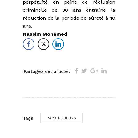
perpétuité en peine de réclusion
criminelle de 30 ans entraîne la
réduction de la période de sûreté à 10
ans.
Nassim Mohamed
Partagez cet article :
Tags:
PARKINGUEURS