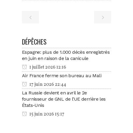
DÉPÊCHES
Espagne: plus de 1.000 décès enregistrés
en juin en raison de la canicule
1 juillet 2026 12:16
Air France ferme son bureau au Mali
17 juin 2026 22:44
La Russie devient en avril le 2e
fournisseur de GNL de l’UE derrière les
États-Unis
15 juin 2026 15:17