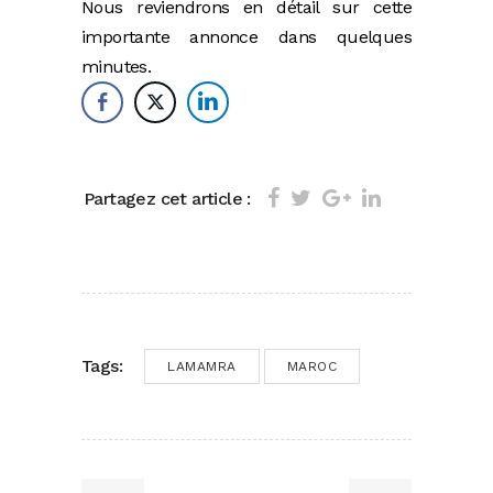
Nous reviendrons en détail sur cette
importante annonce dans quelques
minutes.
Partagez cet article :
Tags:
LAMAMRA
MAROC