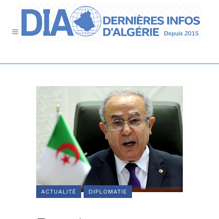
ACTUALITÉ
DIPLOMATIE