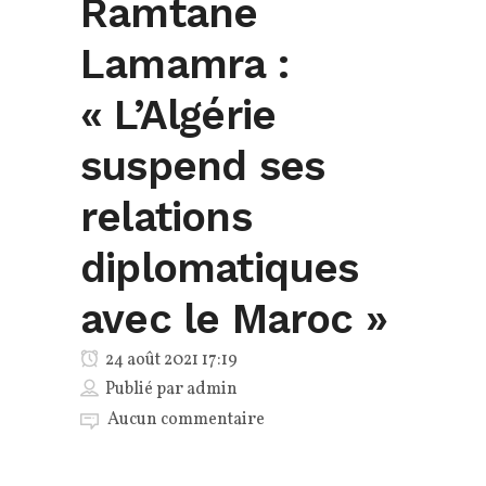
Ramtane
Lamamra :
« L’Algérie
suspend ses
relations
diplomatiques
avec le Maroc »
24 août 2021 17:19
Publié par
admin
Aucun commentaire