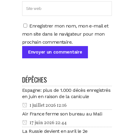
Enregistrer mon nom, mon e-mail et
mon site dans le navigateur pour mon
prochain commentaire.
DÉPÊCHES
Espagne: plus de 1.000 décès enregistrés
en juin en raison de la canicule
1 juillet 2026 12:16
Air France ferme son bureau au Mali
17 juin 2026 22:44
La Russie devient en avril le 2e