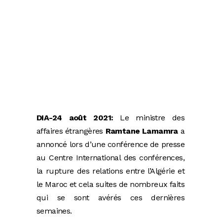
DIA-24 août 2021:
Le ministre des
affaires étrangères
Ramtane Lamamra
a
annoncé lors d’une conférence de presse
au Centre International des conférences,
la rupture des relations entre l’Algérie et
le Maroc et cela suites de nombreux faits
qui se sont avérés ces dernières
semaines.