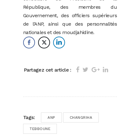
République, des membres du
Gouvernement, des officiers supérieurs
de l’ANP, ainsi que des personnalités
nationales et des moudjahidine.
Partagez cet article :
Tags:
ANP
CHANGRIHA
TEBBOUNE