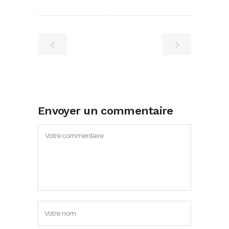
Envoyer un commentaire