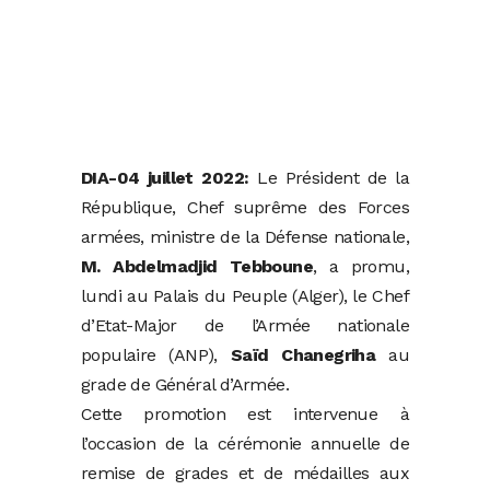
DIA-04 juillet 2022:
Le Président de la
République, Chef suprême des Forces
armées, ministre de la Défense nationale,
M. Abdelmadjid Tebboune
, a promu,
lundi au Palais du Peuple (Alger), le Chef
d’Etat-Major de l’Armée nationale
populaire (ANP),
Saïd Chanegriha
au
grade de Général d’Armée.
Cette promotion est intervenue à
l’occasion de la cérémonie annuelle de
remise de grades et de médailles aux