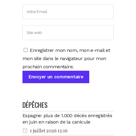
Enregistrer mon nom, mon e-mail et
mon site dans le navigateur pour mon
prochain commentaire.
DÉPÊCHES
Espagne: plus de 1.000 décès enregistrés
en juin en raison de la canicule
1 juillet 2026 12:16