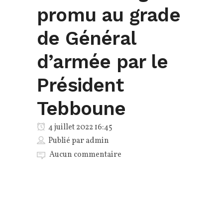
promu au grade
de Général
d’armée par le
Président
Tebboune
4 juillet 2022 16:45
Publié par
admin
Aucun commentaire