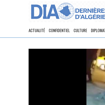
ACTUALITÉ
CONFIDENTIEL
CULTURE
DIPLOMA