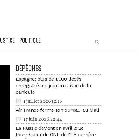
JUSTICE
POLITIQUE
DÉPÊCHES
Espagne: plus de 1.000 décès
enregistrés en juin en raison de la
canicule
1 juillet 2026 12:16
Air France ferme son bureau au Mali
17 juin 2026 22:44
La Russie devient en avril le 2e
fournisseur de GNL de l’UE derrière