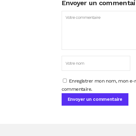
Envoyer un commentai
Enregistrer mon nom, mon e-m
commentaire.