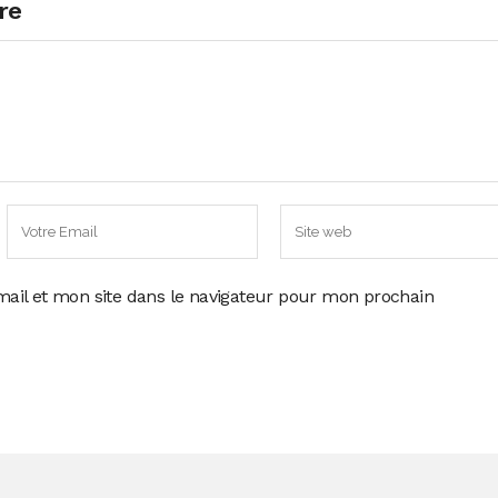
re
ail et mon site dans le navigateur pour mon prochain