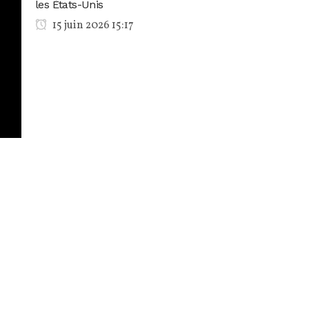
les États-Unis
15 juin 2026 15:17