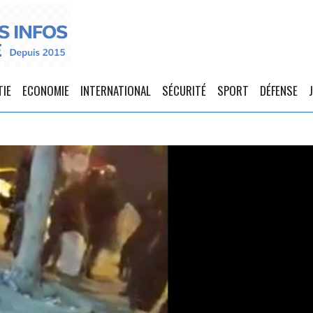
TIE
ECONOMIE
INTERNATIONAL
SÉCURITÉ
SPORT
DÉFENSE